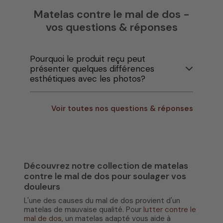
Matelas contre le mal de dos -
vos questions & réponses
Pourquoi le produit reçu peut
présenter quelques différences
esthétiques avec les photos?
Voir toutes nos questions & réponses
Découvrez notre collection de matelas
contre le mal de dos pour soulager vos
douleurs
L'une des causes du mal de dos provient d'un
matelas de mauvaise qualité. Pour
lutter contre le
mal de dos
, un matelas adapté vous aide à