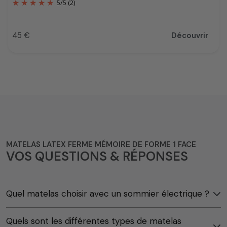
5
/
5
(2)
45 €
Découvrir
Prix
MATELAS LATEX FERME MÉMOIRE DE FORME 1 FACE
VOS QUESTIONS & RÉPONSES
Quel matelas choisir avec un sommier électrique ?
Quels sont les différentes types de matelas