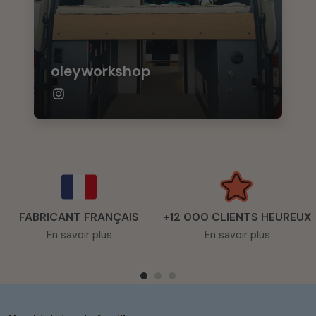
oleyworkshop
FABRICANT FRANÇAIS
+12 000 CLIENTS HEUREUX
En savoir plus
En savoir plus