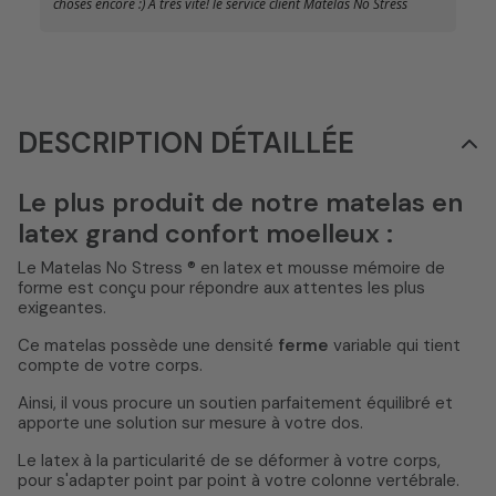
choses encore :) A très vite! le service client Matelas No Stress
DESCRIPTION DÉTAILLÉE
Le plus produit de notre matelas en
latex grand confort moelleux :
Le Matelas No Stress ® en latex et mousse mémoire de
forme est conçu pour répondre aux attentes les plus
exigeantes.
Ce matelas possède une densité
ferme
variable qui tient
compte de votre corps.
Ainsi, il vous procure un soutien parfaitement équilibré et
apporte une solution sur mesure à votre dos.
Le latex à la particularité de se déformer à votre corps,
pour s'adapter point par point à votre colonne vertébrale.