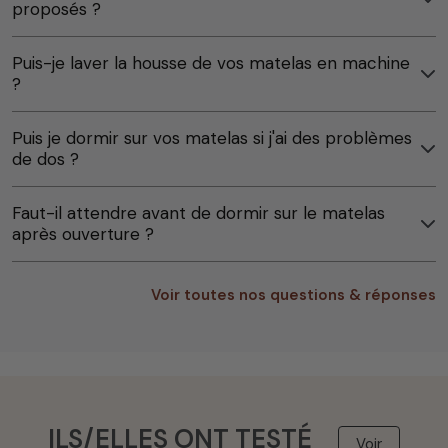
proposés ?
Puis-je laver la housse de vos matelas en machine
?
Puis je dormir sur vos matelas si j'ai des problèmes
de dos ?
Faut-il attendre avant de dormir sur le matelas
après ouverture ?
Voir toutes nos questions & réponses
ILS/ELLES ONT TESTÉ
Voir