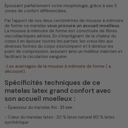
Épousant parfaitement votre morphologie, grâce à ses 5
zones de confort différenciées.
Par l'apport de nos deux centimètres de mousse à mémoire
de forme ce matelas
vous procure un accueil moelleux.
La mousse à mémoire de forme est constituée de fibres
viscoélastiques aérées. En s'imprégnant de la chaleur du
corps il en épouse toutes les parties: les creux liés aux
diverses formes du corps s'estompent et il diminue les
point de compression, assurant ainsi un meilleur maintien et
facilitant la circulation sanguine.
-
Les avantages de la mousse à mémoire de forme ( a
découvrir).
Spécificités techniques de ce
matelas latex grand confort avec
son accueil moelleux :
- Épaisseur du matelas fini :
21 cm.
- Cœur du matelas latex : 20 % latex naturel 80 % latex
synthétique