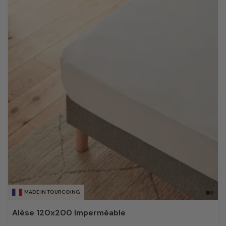
MADE IN TOURCOING
Alèse 120x200 Imperméable