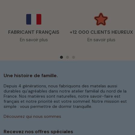
FABRICANT FRANÇAIS
+12 000 CLIENTS HEUREUX
En savoir plus
En savoir plus
Une histoire de famille.
Depuis 4 générations, nous fabriquons des matelas aussi
durables qu’agréables dans notre atelier familial du nord de la
France. Nos matières sont naturelles, notre savoir-faire est
français et notre priorité est votre sommeil. Notre mission est
simple : vous permettre de dormir tranquille.
Découvrez qui nous sommes
Recevez nos offres spéciales