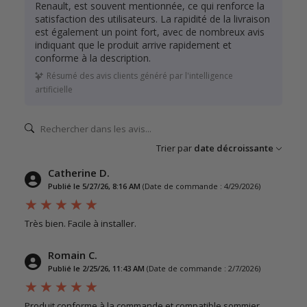
Renault, est souvent mentionnée, ce qui renforce la
satisfaction des utilisateurs. La rapidité de la livraison
est également un point fort, avec de nombreux avis
indiquant que le produit arrive rapidement et
conforme à la description.
Résumé des avis clients généré par l'intelligence
artificielle
Trier par
date décroissante
Catherine D.
Publié le 5/27/26, 8:16 AM
(Date de commande : 4/29/2026)
Très bien. Facile à installer.
Romain C.
Publié le 2/25/26, 11:43 AM
(Date de commande : 2/7/2026)
Produit conforme à la commande et compatible sommier