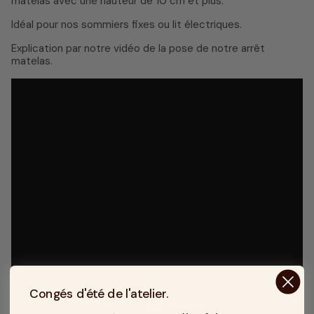
matelas avec une hauteur de 10 cm et plus.
Idéal pour nos sommiers fixes ou lit électriques.
Explication par notre vidéo de la pose de notre arrêt
matelas.
Congés d'été de l'atelier.