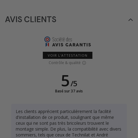
AVIS CLIENTS
VOIR L'ATTESTATION
Contrôle & qualité
5
/
5
Basé sur 37 avis
Les clients apprécient particulièrement la facilité
d'installation de ce produit, soulignant que même
ceux qui ne sont pas très bricoleurs trouvent le
montage simple. De plus, la compatibilité avec divers
sommiers, tels que ceux de Technilat et André