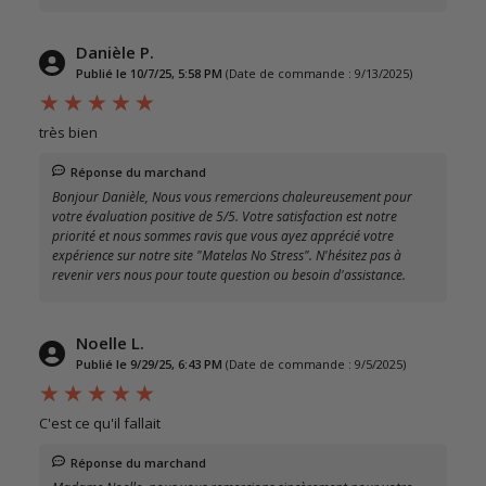
Danièle P.
Publié le 10/7/25, 5:58 PM
(Date de commande : 9/13/2025)
très bien
Réponse du marchand
Bonjour Danièle, Nous vous remercions chaleureusement pour
votre évaluation positive de 5/5. Votre satisfaction est notre
priorité et nous sommes ravis que vous ayez apprécié votre
expérience sur notre site "Matelas No Stress". N'hésitez pas à
revenir vers nous pour toute question ou besoin d'assistance.
Noelle L.
Publié le 9/29/25, 6:43 PM
(Date de commande : 9/5/2025)
C'est ce qu'il fallait
Réponse du marchand