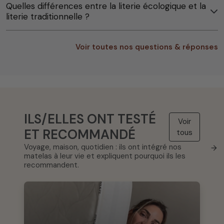
Quelles différences entre la literie écologique et la
literie traditionnelle ?
Voir toutes nos questions & réponses
ILS/ELLES ONT TESTÉ
Voir
ET RECOMMANDÉ
tous
Voyage, maison, quotidien : ils ont intégré nos
→
matelas à leur vie et expliquent pourquoi ils les
recommandent.