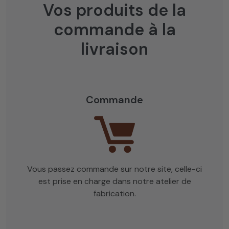
Vos produits de la
commande à la
livraison
Commande
Vous passez commande sur notre site, celle-ci
est prise en charge dans notre atelier de
fabrication.