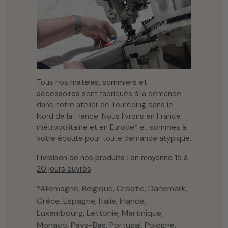
Tous nos
matelas, sommiers et
accessoires
sont fabriqués à la demande
dans notre atelier de Tourcoing dans le
Nord de la France. Nous livrons en France
métropolitaine et en Europe* et sommes à
votre écoute pour toute demande atypique.
Livraison de nos produits : en moyenne
15 à
20 jours ouvrés
.
*Allemagne, Belgique, Croatie, Danemark,
Grèce, Espagne, Italie, Irlande,
Luxembourg, Lettonie, Martinique,
Monaco, Pays-Bas, Portugal, Pologne,