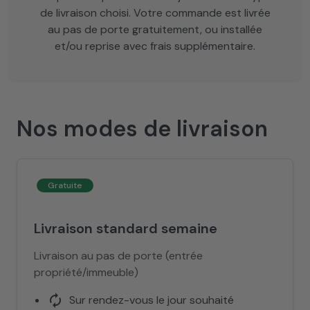
de livraison choisi. Votre commande est livrée
au pas de porte gratuitement, ou installée
et/ou reprise avec frais supplémentaire.
Nos modes de livraison
Gratuite
Livraison standard semaine
Livraison au pas de porte (entrée
propriété/immeuble)
autorenew
Sur rendez-vous le jour souhaité