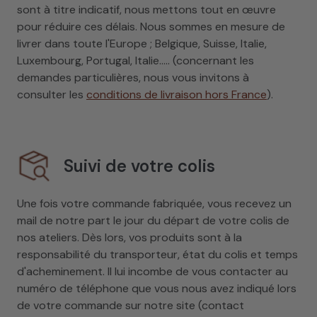
sont à titre indicatif, nous mettons tout en œuvre
pour réduire ces délais. Nous sommes en mesure de
livrer dans toute l'Europe ; Belgique, Suisse, Italie,
Luxembourg, Portugal, Italie..... (concernant les
demandes particulières, nous vous invitons à
consulter les
conditions de livraison hors France
).
Suivi de votre colis
Une fois votre commande fabriquée, vous recevez un
mail de notre part le jour du départ de votre colis de
nos ateliers. Dès lors, vos produits sont à la
responsabilité du transporteur, état du colis et temps
d'acheminement. Il lui incombe de vous contacter au
numéro de téléphone que vous nous avez indiqué lors
de votre commande sur notre site (contact