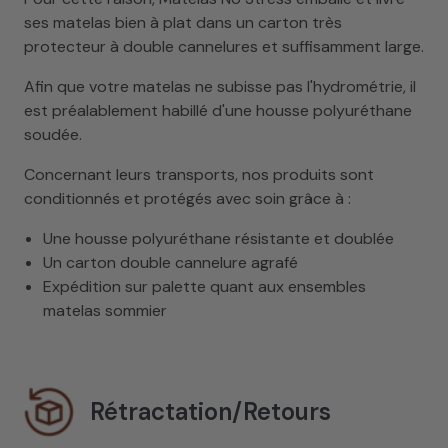
ses matelas bien à plat dans un carton très
protecteur à double cannelures et suffisamment large.
Afin que votre matelas ne subisse pas l'hydrométrie, il
est préalablement habillé d'une housse polyuréthane
soudée.
Concernant leurs transports, nos produits sont
conditionnés et protégés avec soin grâce à :
Une housse polyuréthane résistante et doublée
Un carton double cannelure agrafé
Expédition sur palette quant aux ensembles
matelas sommier
Rétractation/Retours