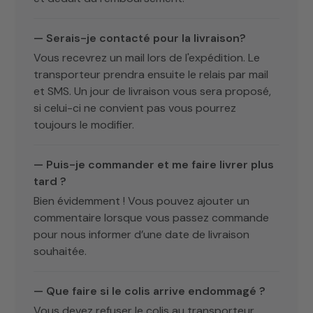
— Serais-je contacté pour la livraison?
Vous recevrez un mail lors de l'expédition. Le
transporteur prendra ensuite le relais par mail
et SMS. Un jour de livraison vous sera proposé,
si celui-ci ne convient pas vous pourrez
toujours le modifier.
— Puis-je commander et me faire livrer plus
tard ?
Bien évidemment ! Vous pouvez ajouter un
commentaire lorsque vous passez commande
pour nous informer d’une date de livraison
souhaitée.
— Que faire si le colis arrive endommagé ?
Vous devez refuser le colis au transporteur.