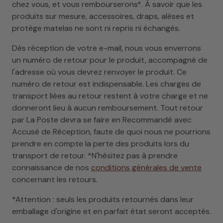
chez vous, et vous rembourserons*. À savoir que les
produits sur mesure, accessoires, draps, alèses et
protège matelas ne sont ni repris ni échangés.
Dès réception de votre e-mail, nous vous enverrons
un numéro de retour pour le produit, accompagné de
l'adresse où vous devrez renvoyer le produit. Ce
numéro de retour est indispensable. Les charges de
transport liées au retour restent à votre charge et ne
donneront lieu à aucun remboursement. Tout retour
par La Poste devra se faire en Recommandé avec
Accusé de Réception, faute de quoi nous ne pourrions
prendre en compte la perte des produits lors du
transport de retour. *N'hésitez pas à prendre
connaissance de nos
conditions générales de vente
concernant les retours.
*Attention : seuls les produits retournés dans leur
emballage d'origine et en parfait état seront acceptés.