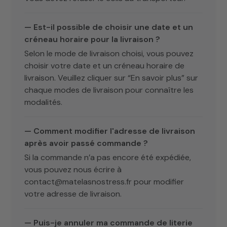
— Est-il possible de choisir une date et un
créneau horaire pour la livraison ?
Selon le mode de livraison choisi, vous pouvez
choisir votre date et un créneau horaire de
livraison. Veuillez cliquer sur “En savoir plus” sur
chaque modes de livraison pour connaître les
modalités.
— Comment modifier l'adresse de livraison
après avoir passé commande ?
Si la commande n’a pas encore été expédiée,
vous pouvez nous écrire à
contact@matelasnostress.fr pour modifier
votre adresse de livraison.
— Puis-je annuler ma commande de literie