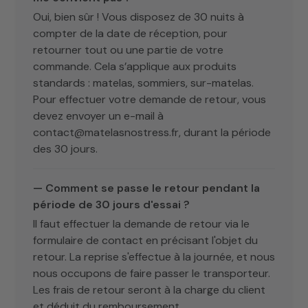
Oui, bien sûr ! Vous disposez de 30 nuits à
compter de la date de réception, pour
retourner tout ou une partie de votre
commande. Cela s’applique aux produits
standards : matelas, sommiers, sur-matelas.
Pour effectuer votre demande de retour, vous
devez envoyer un e-mail à
contact@matelasnostress.fr, durant la période
des 30 jours.
— Comment se passe le retour pendant la
période de 30 jours d'essai ?
Il faut effectuer la demande de retour via le
formulaire de contact en précisant l'objet du
retour. La reprise s'effectue à la journée, et nous
nous occupons de faire passer le transporteur.
Les frais de retour seront à la charge du client
et déduit du remboursement.