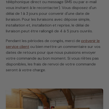
téléphonique direct ou message SMS ou par e-mail
vous invitant à le recontacter). Vous disposez d'un
délai de 1 à 3 jours pour convenir d'une date de
livraison. Pour les livraisons avec dépose simple,
installation et, installation et reprise, le délai de
livraison peut être rallongé de 4 à 5 jours ouvrés.
Pendant les périodes de congés, merci de
prévenir le
service client
ou bien mettre un commentaire sur vos
dates de retours pour que nous puissions envoyer
votre commande au bon moment. Si vous n'êtes pas
disponibles, les frais de renvoi de votre commande
seront à votre charge.