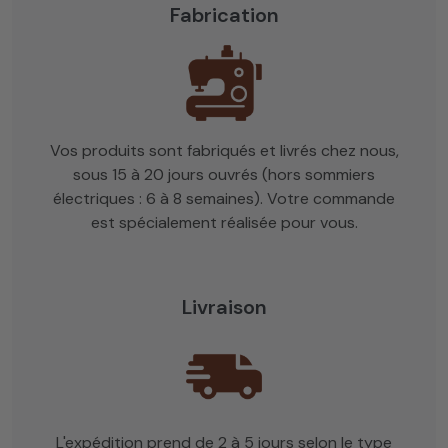
Fabrication
Vos produits sont fabriqués et livrés chez nous,
sous 15 à 20 jours ouvrés (hors sommiers
électriques : 6 à 8 semaines). Votre commande
est spécialement réalisée pour vous.
Livraison
L'expédition prend de 2 à 5 jours selon le type