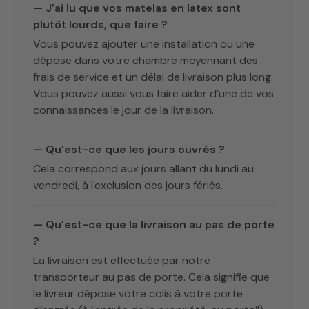
— J’ai lu que vos matelas en latex sont
plutôt lourds, que faire ?
Vous pouvez ajouter une installation ou une
dépose dans votre chambre moyennant des
frais de service et un délai de livraison plus long.
Vous pouvez aussi vous faire aider d’une de vos
connaissances le jour de la livraison.
— Qu’est-ce que les jours ouvrés ?
Cela correspond aux jours allant du lundi au
vendredi, à l'exclusion des jours fériés.
— Qu’est-ce que la livraison au pas de porte
?
La livraison est effectuée par notre
transporteur au pas de porte. Cela signifie que
le livreur dépose votre colis à votre porte