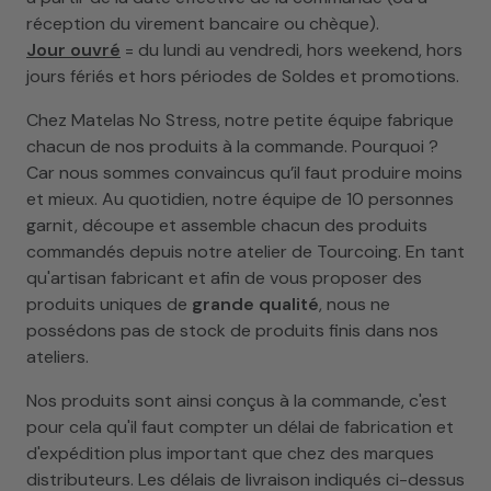
réception du virement bancaire ou chèque).
Jour ouvré
= du lundi au vendredi, hors weekend, hors
jours fériés et hors périodes de Soldes et promotions.
Chez Matelas No Stress, notre petite équipe fabrique
chacun de nos produits à la commande. Pourquoi ?
Car nous sommes convaincus qu’il faut produire moins
et mieux. Au quotidien, notre équipe de 10 personnes
garnit, découpe et assemble chacun des produits
commandés depuis notre atelier de Tourcoing. En tant
qu'artisan fabricant et afin de vous proposer des
produits uniques de
grande qualité
, nous ne
possédons pas de stock de produits finis dans nos
ateliers.
Nos produits sont ainsi conçus à la commande, c'est
pour cela qu'il faut compter un délai de fabrication et
d'expédition plus important que chez des marques
distributeurs. Les délais de livraison indiqués ci-dessus