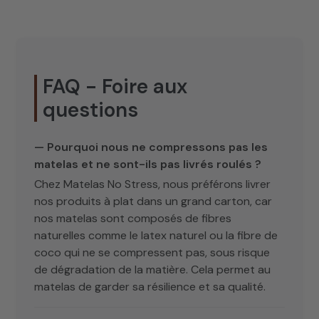
FAQ - Foire aux
questions
— Pourquoi nous ne compressons pas les
matelas et ne sont-ils pas livrés roulés ?
Chez Matelas No Stress, nous préférons livrer
nos produits à plat dans un grand carton, car
nos matelas sont composés de fibres
naturelles comme le latex naturel ou la fibre de
coco qui ne se compressent pas, sous risque
de dégradation de la matière. Cela permet au
matelas de garder sa résilience et sa qualité.