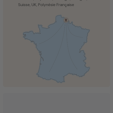
Suisse, UK, Polynésie Française