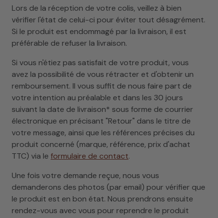
Lors de la réception de votre colis, veillez à bien
vérifier l'état de celui-ci pour éviter tout désagrément.
Si le produit est endommagé par la livraison, il est
préférable de refuser la livraison.
Si vous n'étiez pas satisfait de votre produit, vous
avez la possibilité de vous rétracter et d'obtenir un
remboursement. Il vous suffit de nous faire part de
votre intention au préalable et dans les 30 jours
suivant la date de livraison* sous forme de courrier
électronique en précisant "Retour" dans le titre de
votre message, ainsi que les références précises du
produit concerné (marque, référence, prix d'achat
TTC) via le
formulaire de contact
.
Une fois votre demande reçue, nous vous
demanderons des photos (par email) pour vérifier que
le produit est en bon état. Nous prendrons ensuite
rendez-vous avec vous pour reprendre le produit