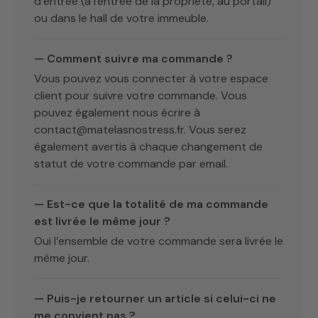
d’entrée (à l'entrée de la propriété, au portail)
ou dans le hall de votre immeuble.
— Comment suivre ma commande ?
Vous pouvez vous connecter à votre espace
client pour suivre votre commande. Vous
pouvez également nous écrire à
contact@matelasnostress.fr. Vous serez
également avertis à chaque changement de
statut de votre commande par email.
— Est-ce que la totalité de ma commande
est livrée le même jour ?
Oui l’ensemble de votre commande sera livrée le
même jour.
— Puis-je retourner un article si celui-ci ne
me convient pas ?