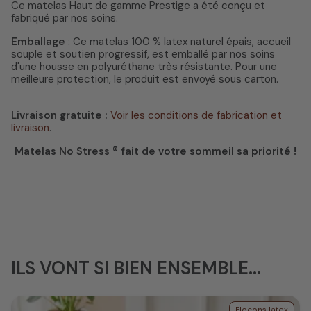
Ce matelas Haut de gamme Prestige a été conçu et
fabriqué par nos soins.
Emballage
: Ce matelas 100 % latex naturel épais, accueil
souple et soutien progressif, est emballé par nos soins
d'une housse en polyuréthane très résistante. Pour une
meilleure protection, le produit est envoyé sous carton.
Livraison gratuite :
Voir les conditions de fabrication et
livraison
.
Matelas No Stress ® fait de votre sommeil sa priorité !
ILS VONT SI BIEN ENSEMBLE...
Flocons latex