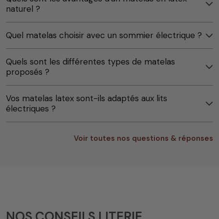
naturel ?
Quel matelas choisir avec un sommier électrique ?
Quels sont les différentes types de matelas
proposés ?
Vos matelas latex sont-ils adaptés aux lits
électriques ?
Voir toutes nos questions & réponses
NOS CONSEILS LITERIE