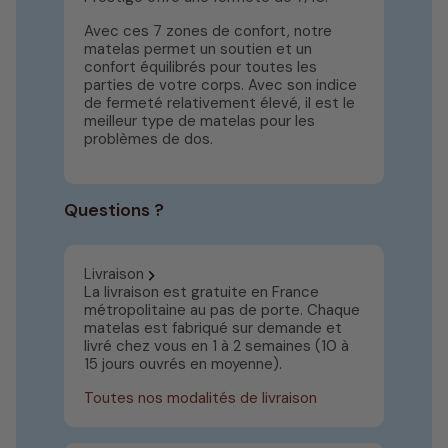
Avec ces 7 zones de confort, notre
matelas permet un soutien et un
confort équilibrés pour toutes les
parties de votre corps. Avec son indice
de fermeté relativement élevé, il est le
meilleur type de matelas pour les
problèmes de dos.
Questions ?
Livraison
La livraison est gratuite en France
métropolitaine au pas de porte. Chaque
matelas est fabriqué sur demande et
livré chez vous en 1 à 2 semaines (10 à
15 jours ouvrés en moyenne).
Toutes nos modalités de livraison