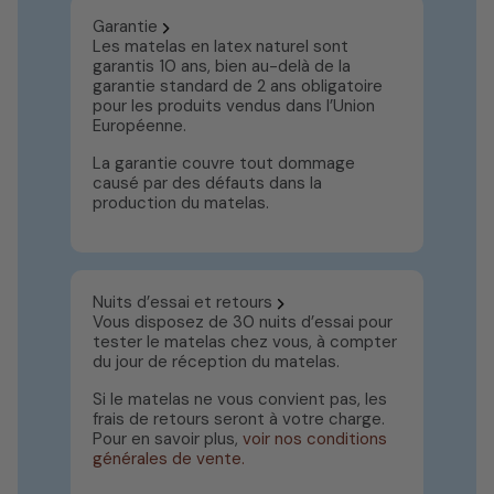
Garantie
Les matelas en latex naturel sont
garantis 10 ans, bien au-delà de la
garantie standard de 2 ans obligatoire
pour les produits vendus dans l’Union
Européenne.
La garantie couvre tout dommage
causé par des défauts dans la
production du matelas.
Nuits d’essai et retours
Vous disposez de 30 nuits d’essai pour
tester le matelas chez vous, à compter
du jour de réception du matelas.
Si le matelas ne vous convient pas, les
frais de retours seront à votre charge.
Pour en savoir plus,
voir nos conditions
générales de vente.