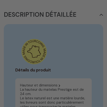
DESCRIPTION DÉTAILLÉE
Détails du produit
Hauteur et dimensions
La hauteur du matelas Prestige est de
24 cm.
Le latex naturel est une matière lourde,
les livreurs sont donc particulièrement
utiles pour transporter le matelas