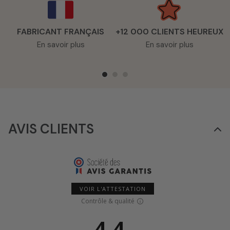
FABRICANT FRANÇAIS
+12 000 CLIENTS HEUREUX
En savoir plus
En savoir plus
AVIS CLIENTS
VOIR L'ATTESTATION
Contrôle & qualité