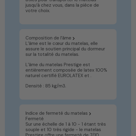
jusqu’à chez vous, dans la pièce de
votre choix.
Composition de l’âme
L’âme est le cœur du matelas, elle
assure le soutien principal du dormeur
sur la totalité du matelas.
L’âme du matelas Prestige est
entièrement composée de latex 100%
naturel certifié EUROLATEX et .
Densité : 85 kg/m3.
Indice de fermeté du matelas
Fermeté
Sur une échelle de 1 à 10 - 1 étant très
souple et 10 très rigide - le matelas
Prestige offre une fermeté de 7/10.