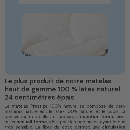
Le plus produit de notre matelas
haut de gamme 100 % latex naturel
24 centimètres épais
Le matelas Prestige 100% naturel se compose de deux
matières naturelles : le latex 100% naturel et le coco. La
combinaison de celles-ci procure un
soutien ferme
ainsi
qu'un
accueil ferme
, idéal pour les personnes ayant le dos
très sensible. La fibre de coco permet une
circulation