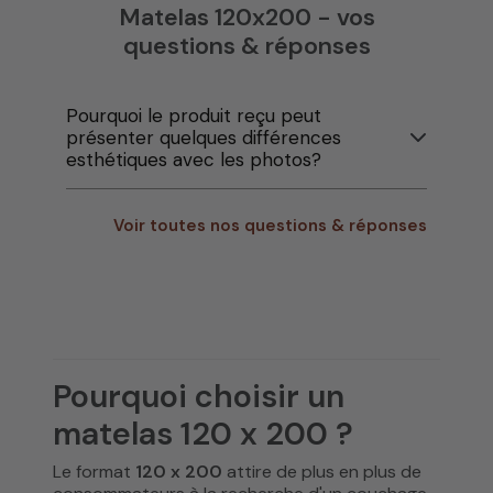
Matelas 120x200 - vos
questions & réponses
Pourquoi le produit reçu peut
présenter quelques différences
esthétiques avec les photos?
Voir toutes nos questions & réponses
Pourquoi choisir un
matelas 120 x 200 ?
Le format
120 x 200
attire de plus en plus de