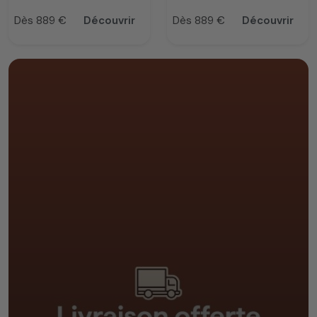
Dès 889 €
Découvrir
Dès 889 €
Découvrir
Prix
Prix