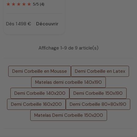
5
/
5
(4)
Dès 1 498 €
Découvrir
Prix
Affichage 1-9 de 9 article(s)
Demi Corbeille en Mousse
Demi Corbeille en Latex
Matelas demi corbeille 140x190
Demi Corbeille 140x200
Demi Corbeille 150x190
Demi Corbeille 160x200
Demi Corbeille 80+80x190
Matelas Demi Corbeille 150x200