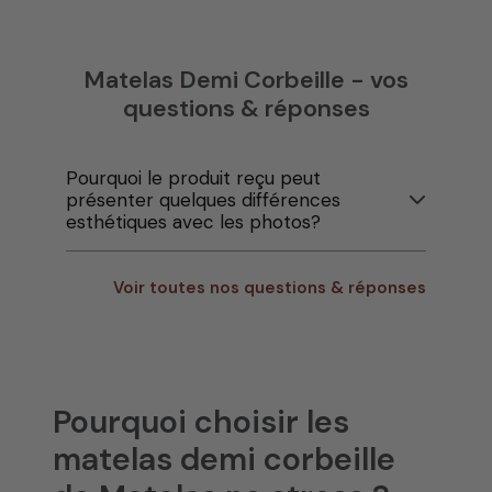
Matelas Demi Corbeille - vos
questions & réponses
Pourquoi le produit reçu peut
présenter quelques différences
esthétiques avec les photos?
Voir toutes nos questions & réponses
Pourquoi choisir les
matelas demi corbeille