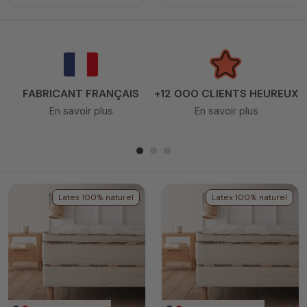
FABRICANT FRANÇAIS
+12 000 CLIENTS HEUREUX
En savoir plus
En savoir plus
Latex 100% naturel
Latex 100% naturel