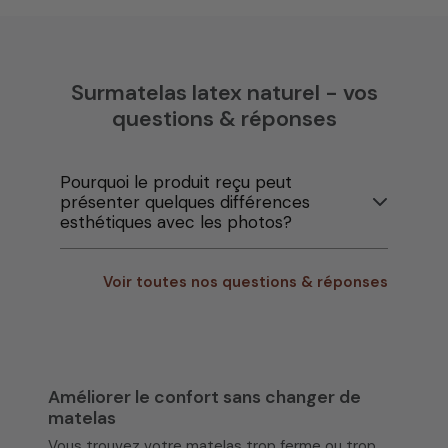
Surmatelas latex naturel - vos
questions & réponses
Pourquoi le produit reçu peut
présenter quelques différences
esthétiques avec les photos?
Voir toutes nos questions & réponses
Améliorer le confort sans changer de
matelas
Vous trouvez votre matelas trop ferme ou trop