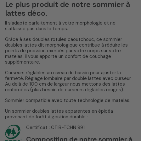
Le plus produit de notre sommier à
lattes déco.
Il s'adapte parfaitement à votre morphologie et ne
s'affaisse pas dans le temps.
Grâce à ses doubles rotules caoutchouc, ce sommier
doubles lattes dit morphologique contribue à réduire les
points de pression exercés par votre corps sur votre
matelas, il vous apporte un confort de couchage
supplémentaire.
Curseurs réglables au niveau du bassin pour ajuster la
fermeté.
Réglage lombaire par double lattes avec curseur.
Au delà de 100 cm de largeur nous mettons des lattes
renforcées (plus besoin de curseurs réglables rouges).
Sommier compatible avec toute technologie de matelas.
Un sommier doubles lattes apparentes en épicéa
provenant de forêt à gestion durable :
Certificat : CTIB-TCHN 991
Composition de notre sommier à