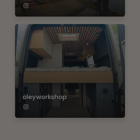
oleyworkshop