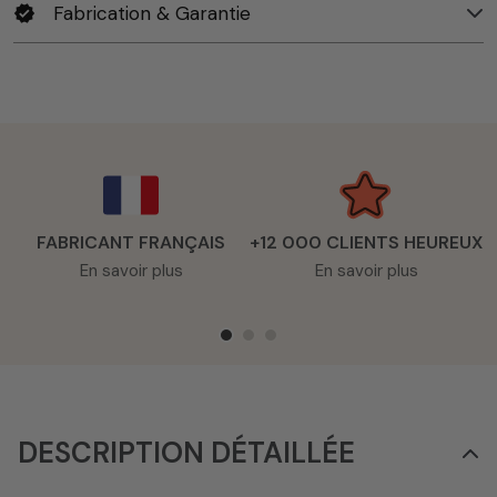
Fabrication & Garantie
verified
FABRICANT FRANÇAIS
+12 000 CLIENTS HEUREUX
En savoir plus
En savoir plus
DESCRIPTION DÉTAILLÉE