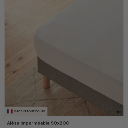
MADE IN TOURCOING
Alèse imperméable 90x200