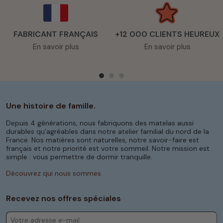
FABRICANT FRANÇAIS
+12 000 CLIENTS HEUREUX
En savoir plus
En savoir plus
Une histoire de famille.
Depuis 4 générations, nous fabriquons des matelas aussi
durables qu’agréables dans notre atelier familial du nord de la
France. Nos matières sont naturelles, notre savoir-faire est
français et notre priorité est votre sommeil. Notre mission est
simple : vous permettre de dormir tranquille.
Découvrez qui nous sommes
Recevez nos offres spéciales