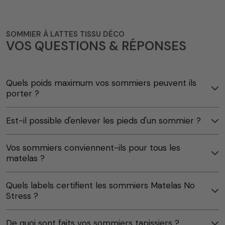
SOMMIER À LATTES TISSU DÉCO
VOS QUESTIONS & RÉPONSES
Quels poids maximum vos sommiers peuvent ils
porter ?
Est-il possible d'enlever les pieds d'un sommier ?
Vos sommiers conviennent-ils pour tous les
matelas ?
Quels labels certifient les sommiers Matelas No
Stress ?
De quoi sont faits vos sommiers tapissiers ?