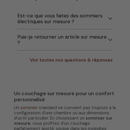
Est-ce que vous faites des sommiers
électriques sur mesure ?
Puis-je retourner un article sur mesure
?
Voir toutes nos questions & réponses
Un couchage sur mesure pour un confort
personnalisé
Un
sommier
standard ne convient pas toujours à la
configuration d’une chambre ou aux dimensions
d’un lit particulier. En choisissant un
sommier sur
mesure
, vous profitez d’un couchage
parfaitement ajusté, jusque dans les moindres