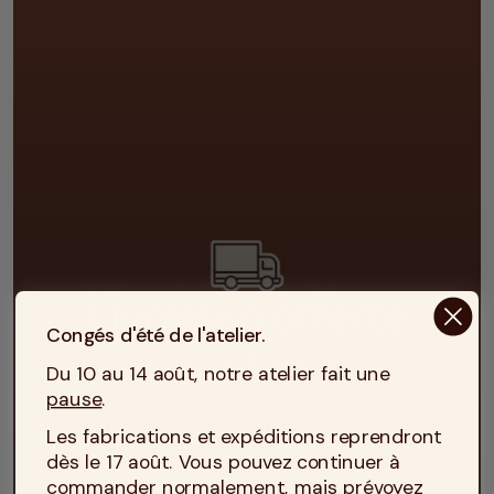
Congés d'été de l'atelier.
Du 10 au 14 août, notre atelier fait une
pause
.
Les fabrications et expéditions reprendront
dès le 17 août. Vous pouvez continuer à
commander normalement, mais prévoyez