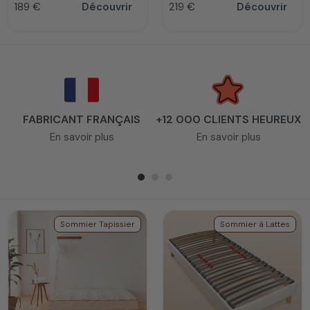
189 €
Découvrir
219 €
Découvrir
Prix
Prix
FABRICANT FRANÇAIS
+12 000 CLIENTS HEUREUX
En savoir plus
En savoir plus
Sommier Tapissier
Sommier à Lattes