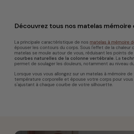
Découvrez tous nos matelas mémoire 
La principale caractéristique de nos
matelas à mémoire d
épouser les contours du corps. Sous l'effet de la chaleur c
matelas se moule autour de vous, réduisant les points de
courbes naturelles de la colonne vertébrale
. La
tech
permet de soulager les douleurs, notamment au niveau du
Lorsque vous vous allongez sur un matelas à mémoire de fo
température corporelle et épouse votre corps pour vous o
s'ajustant à chaque courbe de votre silhouette.