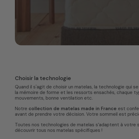
Choisir la technologie
Quand il s'agit de choisir un matelas, la technologie qui
la mémoire de forme et les ressorts ensachés, chaque typ
mouvements, bonne ventilation etc.
Notre
collection de matelas made in France
est confec
avant de prendre votre décision. Votre sommeil est préci
Toutes nos technologies de matelas s’adaptent à votre si
découvrir
tous nos matelas spécifiques
!