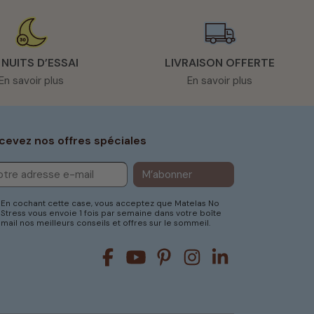
 NUITS D’ESSAI
LIVRAISON OFFERTE
En savoir plus
En savoir plus
cevez nos offres spéciales
M’abonner
En cochant cette case, vous acceptez que Matelas No
Stress vous envoie 1 fois par semaine dans votre boîte
mail nos meilleurs conseils et offres sur le sommeil.