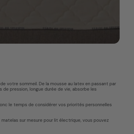
té de votre sommeil. De la mousse au latex en passant par
 de pression, longue durée de vie, absorbe les
onc le temps de considérer vos priorités personnelles
 matelas sur mesure pour lit électrique, vous pouvez