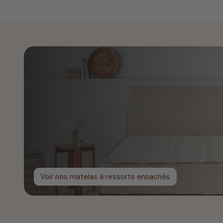
Voir nos matelas à ressorts ensachés