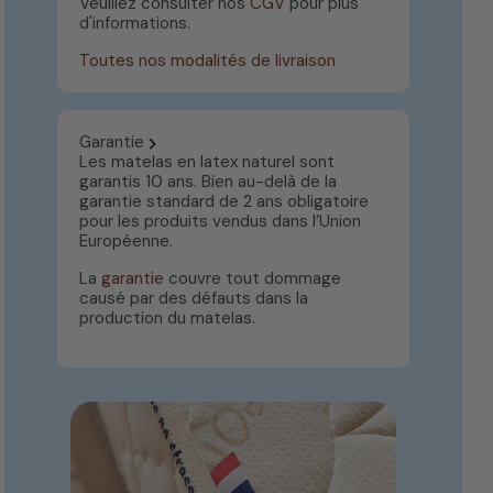
Veuillez consulter nos
CGV
pour plus
d'informations.
Toutes nos modalités de livraison
Garantie
Les matelas en latex naturel sont
garantis 10 ans. Bien au-delà de la
garantie standard de 2 ans obligatoire
pour les produits vendus dans l’Union
Européenne.
La
garantie
couvre tout dommage
causé par des défauts dans la
production du matelas.