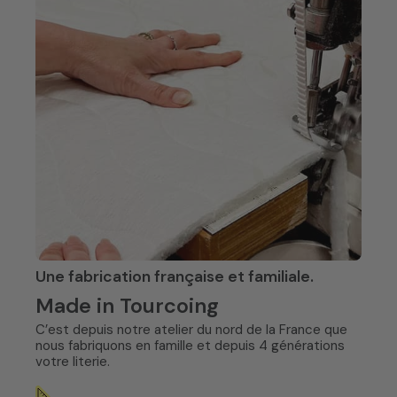
Une fabrication française et familiale.
Made in Tourcoing
C’est depuis notre atelier du nord de la France que
nous fabriquons en famille et depuis 4 générations
votre literie.