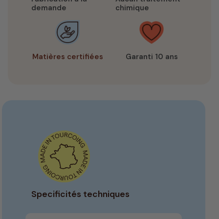
demande
chimique
Matières certifiées
Garanti 10 ans
Specificités techniques