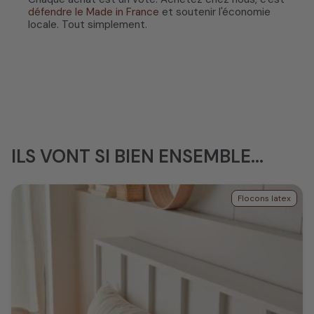
défendre le Made in France
et soutenir l'économie
locale. Tout simplement.
ILS VONT SI BIEN ENSEMBLE...
Flocons latex