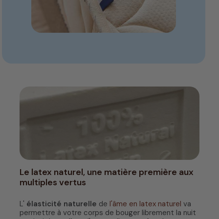
Le latex naturel, une matière première aux
multiples vertus
L'
élasticité naturelle
de
l'âme en latex naturel
va
permettre à votre corps de bouger librement la nuit