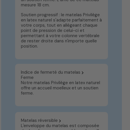
mesure 18 cm.
Soutien progressif : le matelas Privilège
en latex naturel s'adapte parfaitement à
votre corps, tout en allégeant chaque
point de pression de celui-ci et
permettant à votre colonne vertébrale
de rester droite dans n'importe quelle
position.
Indice de fermeté du matelas
Ferme
Notre matelas Privilège en latex naturel
offre un accueil moelleux et un soutien
ferme.
Matelas réversible
L'enveloppe du matelas est composée