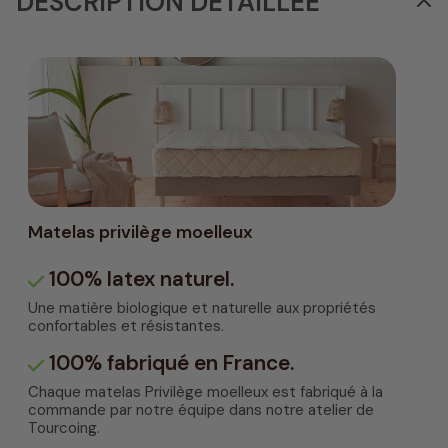
DESCRIPTION DÉTAILLÉE
Matelas privilège moelleux
100% latex naturel.
Une matière biologique et naturelle aux propriétés
confortables et résistantes.
100% fabriqué en France.
Chaque matelas Privilège moelleux est fabriqué à la
commande par notre équipe dans notre atelier de
Tourcoing.