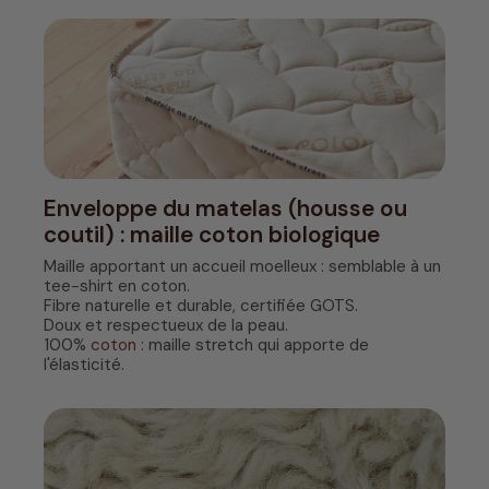
Enveloppe du matelas (housse ou
coutil) : maille coton biologique
Maille apportant un accueil moelleux : semblable à un
tee-shirt en coton.
Fibre naturelle et durable, certifiée GOTS.
Doux et respectueux de la peau.
100%
coton
: maille stretch qui apporte de
l'élasticité.