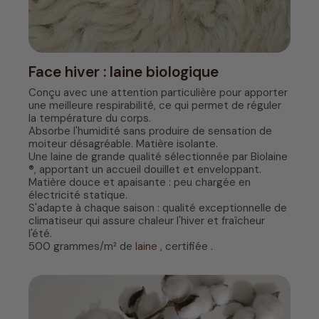
Face hiver : laine biologique
Conçu avec une attention particulière pour apporter
une meilleure respirabilité, ce qui permet de réguler
la température du corps.
Absorbe l'humidité sans produire de sensation de
moiteur désagréable. Matière isolante.
Une laine de grande qualité sélectionnée par Biolaine
®, apportant un accueil douillet et enveloppant.
Matière douce et apaisante : peu chargée en
électricité statique.
S'adapte à chaque saison : qualité exceptionnelle de
climatiseur qui assure chaleur l'hiver et fraîcheur
l'été.
500 grammes/m² de
laine
, certifiée .