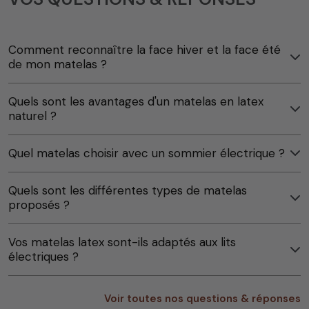
Comment reconnaître la face hiver et la face été
de mon matelas ?
Quels sont les avantages d'un matelas en latex
naturel ?
Quel matelas choisir avec un sommier électrique ?
Quels sont les différentes types de matelas
proposés ?
Vos matelas latex sont-ils adaptés aux lits
électriques ?
Voir toutes nos questions & réponses