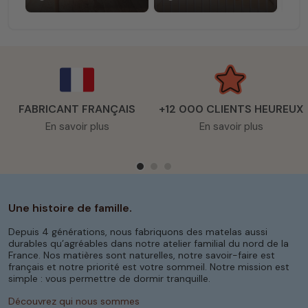
forte
retenir
ca
FABRICANT FRANÇAIS
+12 000 CLIENTS HEUREUX
En savoir plus
En savoir plus
Une histoire de famille.
Depuis 4 générations, nous fabriquons des matelas aussi
durables qu’agréables dans notre atelier familial du nord de la
France. Nos matières sont naturelles, notre savoir-faire est
français et notre priorité est votre sommeil. Notre mission est
simple : vous permettre de dormir tranquille.
Découvrez qui nous sommes