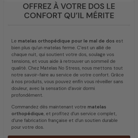
OFFREZ À VOTRE DOS LE
CONFORT QU’IL MÉRITE
Le
matelas orthopédique pour le mal de dos
est
bien plus qu’un matelas ferme. C’est un allié de
chaque nuit, qui soutient votre dos, soulage vos
tensions, et vous aide à retrouver un sommeil de
qualité. Chez Matelas No Stress, nous mettons tout
notre savoir-faire au service de votre confort. Grâce
à nos produits, vous pouvez enfin vous réveiller sans
douleur, avec la sensation d’avoir dormi
profondément.
Commandez dès maintenant votre
matelas
orthopédique
, et profitez d’un service complet,
d’une fabrication française et d’un soutien durable
pour votre dos.