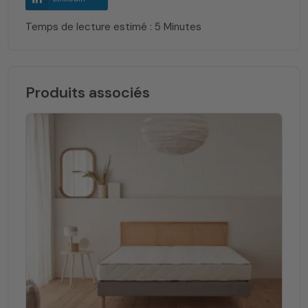
Temps de lecture estimé : 5 Minutes
Produits associés