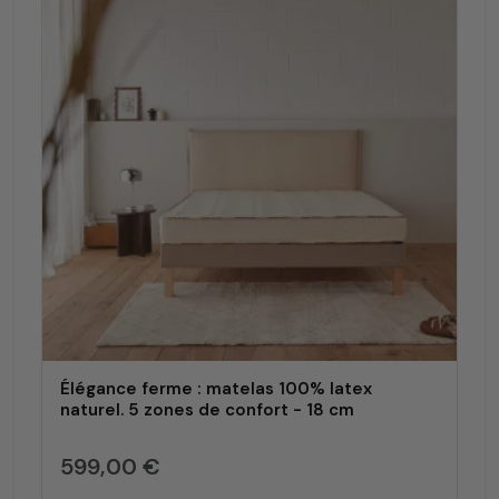
Élégance ferme : matelas 100% latex
naturel. 5 zones de confort - 18 cm
599,00 €