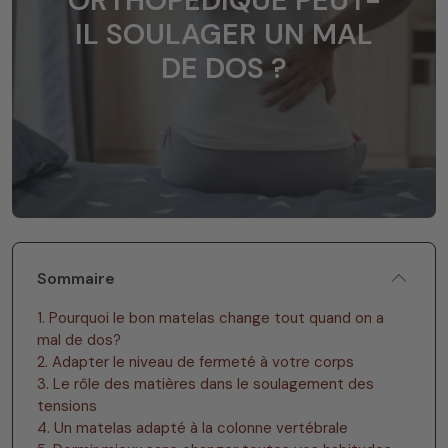
ORTHOPÉDIQUE PEUT-
IL SOULAGER UN MAL
DE DOS ?
Sommaire
1. Pourquoi le bon matelas change tout quand on a
mal de dos?
2. Adapter le niveau de fermeté à votre corps
3. Le rôle des matières dans le soulagement des
tensions
4. Un matelas adapté à la colonne vertébrale