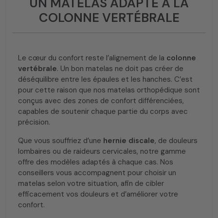
UN MATELAS ADAPTÉ À LA
COLONNE VERTÉBRALE
Le cœur du confort reste l’alignement de la
colonne
vertébrale
. Un bon matelas ne doit pas créer de
déséquilibre entre les épaules et les hanches. C’est
pour cette raison que nos matelas orthopédique sont
conçus avec des zones de confort différenciées,
capables de soutenir chaque partie du corps avec
précision.
Que vous souffriez d’une
hernie discale
, de douleurs
lombaires ou de raideurs cervicales, notre gamme
offre des modèles adaptés à chaque cas. Nos
conseillers vous accompagnent pour choisir un
matelas selon votre situation, afin de cibler
efficacement vos douleurs et d’améliorer votre
confort.