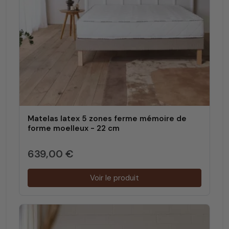
Matelas latex 5 zones ferme mémoire de
forme moelleux - 22 cm
639,00 €
Voir le produit