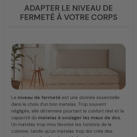
ADAPTER LE NIVEAU DE
FERMETÉ À VOTRE CORPS
Le
niveau de fermeté
est une donnée essentielle
dans le choix d’un bon matelas. Trop souvent
négligée, elle détermine pourtant le confort réel et la
capacité du
matelas à soulager les maux de dos
.
Un matelas trop mou favorise les torsions de la
colonne, tandis qu’un matelas trop dur crée des