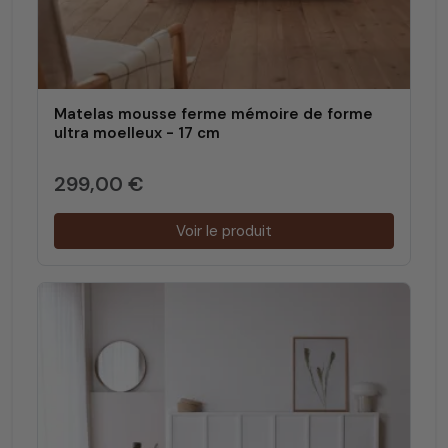
Matelas mousse ferme mémoire de forme
ultra moelleux - 17 cm
299,00 €
Voir le produit