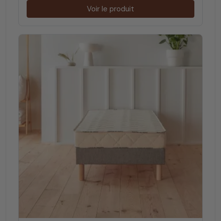
Voir le produit