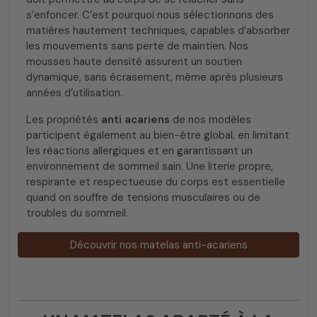
s’enfoncer. C’est pourquoi nous sélectionnons des
matières hautement techniques, capables d’absorber
les mouvements sans perte de maintien. Nos
mousses haute densité assurent un soutien
dynamique, sans écrasement, même après plusieurs
années d’utilisation.
Les propriétés
anti acariens
de nos modèles
participent également au bien-être global, en limitant
les réactions allergiques et en garantissant un
environnement de sommeil sain. Une literie propre,
respirante et respectueuse du corps est essentielle
quand on souffre de tensions musculaires ou de
troubles du sommeil.
Découvrir nos matelas anti-acariens