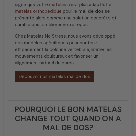
signe que votre
matelas
n’est plus adapté. Le
matelas orthopédique
pour le
mal de dos
se
présente alors comme une solution concrète et
durable pour améliorer votre repos.
Chez Matelas No Stress, nous avons développé
des modèles spécifiques pour soutenir
efficacement la colonne vertébrale, limiter les
mouvements douloureux et favoriser un
alignement naturel du corps.
Découvrir nos matelas mal de dos
POURQUOI LE BON MATELAS
CHANGE TOUT QUAND ON A
MAL DE DOS?