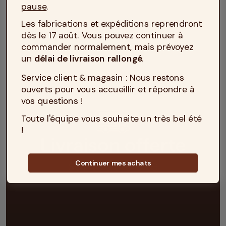
pause
.
Les fabrications et expéditions reprendront
dès le 17 août. Vous pouvez continuer à
commander normalement, mais prévoyez
un
délai de livraison rallongé
.
Service client & magasin : Nous restons
ouverts pour vous accueillir et répondre à
vos questions !
Toute l'équipe vous souhaite un très bel été
!
Continuer mes achats