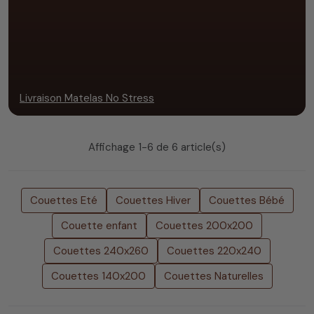
Livraison Matelas No Stress
Affichage 1-6 de 6 article(s)
Couettes Eté
Couettes Hiver
Couettes Bébé
Couette enfant
Couettes 200x200
Couettes 240x260
Couettes 220x240
Couettes 140x200
Couettes Naturelles