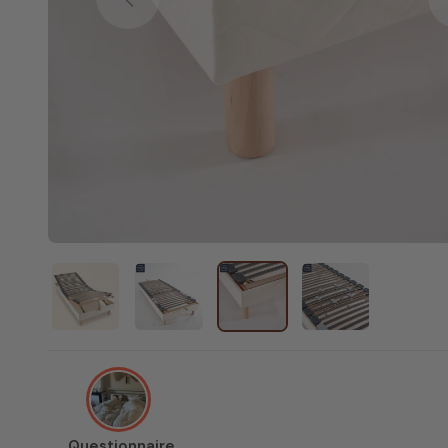
Previous
Questionnaire