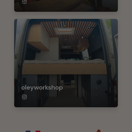
oleyworkshop