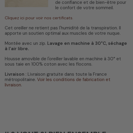
de confiance et de bien-être pour
le confort de votre sommeil.
Cliquez ici pour voir nos certificats.
Cet oreiller ne retient pas l'humidité de la transpiration. Il
apporte un soutien optimal aux muscles de votre nuque.
Montée avec un zip.
Lavage
en machine à 30°C, séchage
à l'air libre.
Housse amovible de l'oreiller lavable en machine à 30° et
sous taie en 100% coton avec les flocons.
Livraison
: Livraison gratuite dans toute la France
métropolitaine.
Voir les conditions de fabrication et
livraison
.