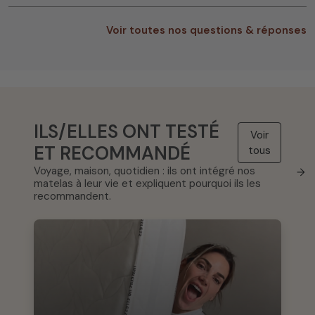
Voir toutes nos questions & réponses
ILS/ELLES ONT TESTÉ
Voir
ET RECOMMANDÉ
tous
Voyage, maison, quotidien : ils ont intégré nos
→
matelas à leur vie et expliquent pourquoi ils les
recommandent.