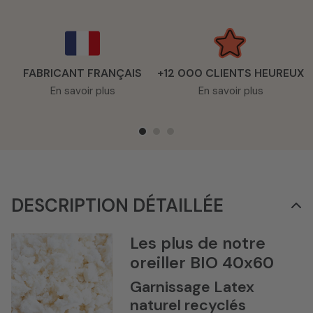
FABRICANT FRANÇAIS
+12 000 CLIENTS HEUREUX
En savoir plus
En savoir plus
DESCRIPTION DÉTAILLÉE
Les plus de notre
oreiller BIO 40x60
Garnissage Latex
naturel recyclés