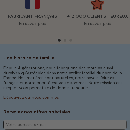
FABRICANT FRANÇAIS
+12 000 CLIENTS HEUREUX
En savoir plus
En savoir plus
Une histoire de famille.
Depuis 4 générations, nous fabriquons des matelas aussi
durables qu’agréables dans notre atelier familial du nord de la
France. Nos matières sont naturelles, notre savoir-faire est
français et notre priorité est votre sommeil. Notre mission est
simple : vous permettre de dormir tranquille.
Découvrez qui nous sommes
Recevez nos offres spéciales