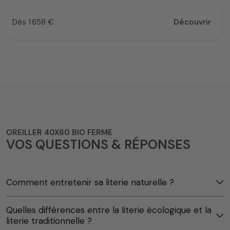
Dès 1 658 €
Découvrir
Prix
OREILLER 40X60 BIO FERME
VOS QUESTIONS & RÉPONSES
Comment entretenir sa literie naturelle ?
Quelles différences entre la literie écologique et la
literie traditionnelle ?