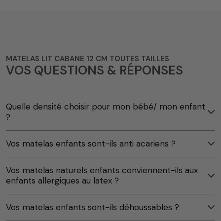
MATELAS LIT CABANE 12 CM TOUTES TAILLES
VOS QUESTIONS & RÉPONSES
Quelle densité choisir pour mon bébé/ mon enfant
?
Vos matelas enfants sont-ils anti acariens ?
Vos matelas naturels enfants conviennent-ils aux
enfants allergiques au latex ?
Vos matelas enfants sont-ils déhoussables ?