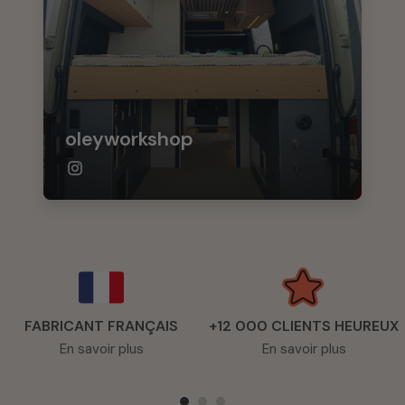
oleyworkshop
FABRICANT FRANÇAIS
+12 000 CLIENTS HEUREUX
En savoir plus
En savoir plus