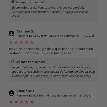
Réponse du marchand
Madame Bourgeois, Nous sommes ravis que nos produits
correspondent à vos attentes. À bientôt, L'équipe Matelas No
Stress
Corinne S.
Publié le 12/23/23, 10:04 PM
(Date de commande : 11/2/2023)
Très bien, on sent qu'il y a de la qualité dans la fabrication,
l'enfant qui dort dessus s'y est fait très vite.
Réponse du marchand
Bonjour Corinne, merci pour votre avis. Nous sommes heureux
que vous soyez satisfaite de la qualité de fabrication. Douces nuits
à votre enfant. Cordialement, le service client Matelas Nostress.
Charlène D.
Publié le 1/30/23, 5:00 PM
(Date de commande : 12/12/2022)