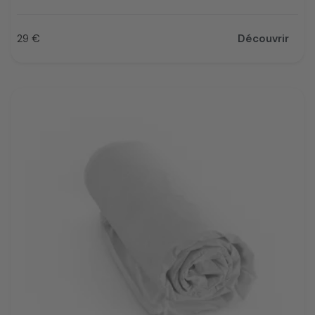
29 €
Découvrir
Prix