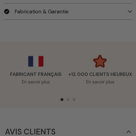
Fabrication & Garantie
verified
FABRICANT FRANÇAIS
+12 000 CLIENTS HEUREUX
En savoir plus
En savoir plus
AVIS CLIENTS