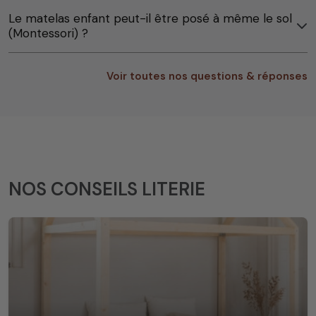
Le matelas enfant peut-il être posé à même le sol
(Montessori) ?
Voir toutes nos questions & réponses
NOS CONSEILS LITERIE