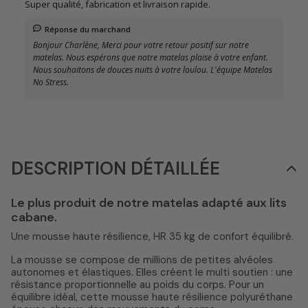
Super qualité, fabrication et livraison rapide.
Réponse du marchand
Bonjour Charlène, Merci pour votre retour positif sur notre
matelas. Nous espérons que notre matelas plaise à votre enfant.
Nous souhaitons de douces nuits à votre loulou. L'équipe Matelas
No Stress.
DESCRIPTION DÉTAILLÉE
Le plus produit de notre matelas adapté aux lits
cabane.
Une mousse haute résilience, HR 35 kg de confort équilibré.
La mousse se compose de millions de petites alvéoles
autonomes et élastiques. Elles créent le multi soutien : une
résistance proportionnelle au poids du corps. Pour un
équilibre idéal, cette mousse haute résilience polyuréthane