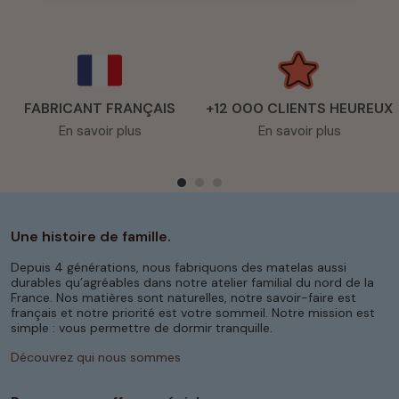
FABRICANT FRANÇAIS
+12 000 CLIENTS HEUREUX
En savoir plus
En savoir plus
Une histoire de famille.
Depuis 4 générations, nous fabriquons des matelas aussi
durables qu’agréables dans notre atelier familial du nord de la
France. Nos matières sont naturelles, notre savoir-faire est
français et notre priorité est votre sommeil. Notre mission est
simple : vous permettre de dormir tranquille.
Découvrez qui nous sommes