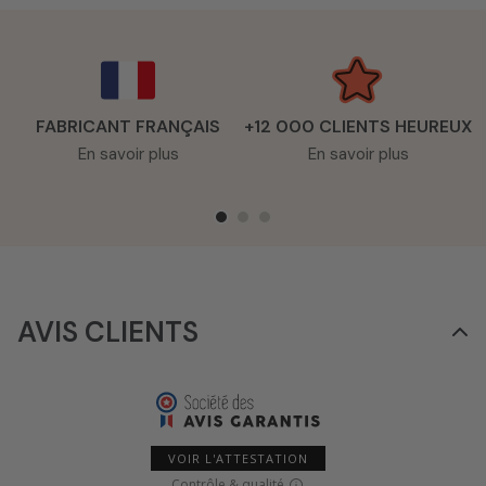
FABRICANT FRANÇAIS
+12 000 CLIENTS HEUREUX
En savoir plus
En savoir plus
AVIS CLIENTS
VOIR L'ATTESTATION
Contrôle & qualité