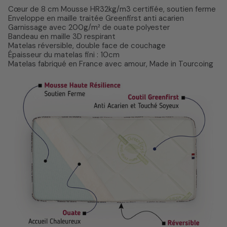
Cœur de 8 cm Mousse HR32kg/m3 certifiée, soutien ferme
Enveloppe en maille traitée Greenfirst anti acarien
Garnissage avec 200g/m² de ouate polyester
Bandeau en maille 3D respirant
Matelas réversible, double face de couchage
Épaisseur du matelas fini : 10cm
Matelas fabriqué en France avec amour, Made in Tourcoing