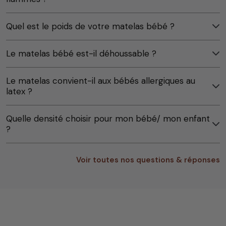
Quel est le poids de votre matelas bébé ?
Le matelas bébé est-il déhoussable ?
Le matelas convient-il aux bébés allergiques au
latex ?
Quelle densité choisir pour mon bébé/ mon enfant
?
Voir toutes nos questions & réponses