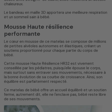
chaleureux.
Le bandeau en maille 3D apportera une meilleure respiration
et un sommeil sain à bébé.
Mousse Haute résilience
performante
Le cœur en mousse de ce matelas se compose de millions
de petites alvéoles autonomes et élastiques, créant un
soutiens proportionné pour chaque partie du corps de
bébé.
Cette mousse Haute Résilience HR32 est vivement
conseillée par les pédiatres, puisqu'elle épouse le corps,
mais surtout sans entraver ses mouvements, nécessaire à
la bonne évolution de sa courbe de croissance. Ainsi, son
équilibre est parfaitement respecté.
Ce matelas de bébé offre un accueil équilibré et un soutien
ferme, autrement dit, elle ne l'enclave pas, bébé reste libre
de ses mouvements.