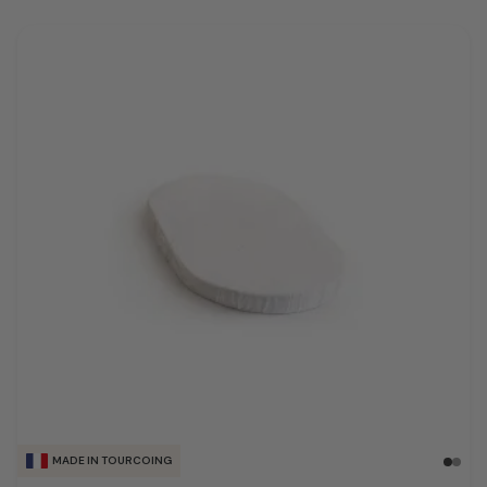
MADE IN TOURCOING