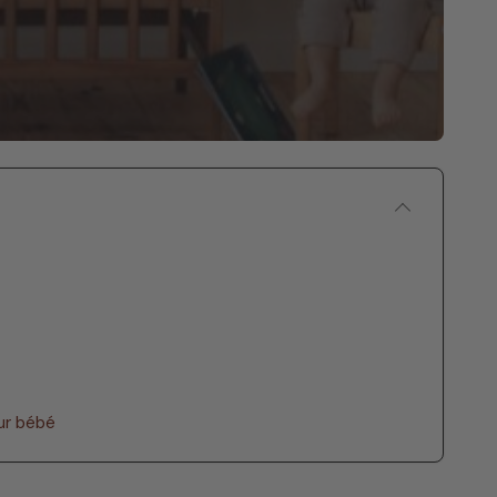
ur bébé