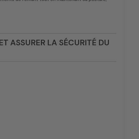
ET ASSURER LA SÉCURITÉ DU