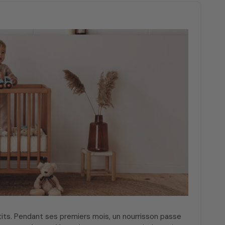
its. Pendant ses premiers mois, un nourrisson passe