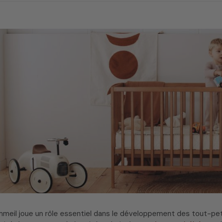
meil joue un rôle essentiel dans le développement des tout-pet