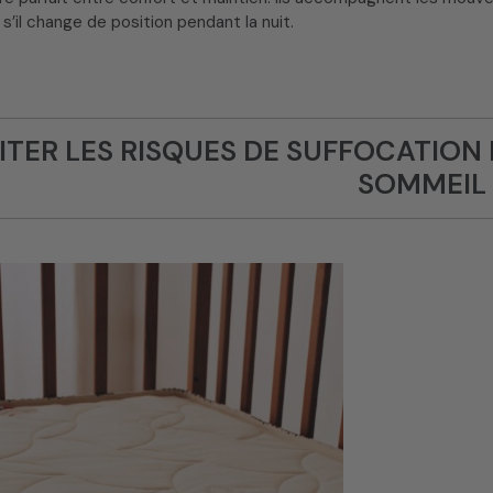
’il change de position pendant la nuit.
ITER LES RISQUES DE SUFFOCATION 
SOMMEIL