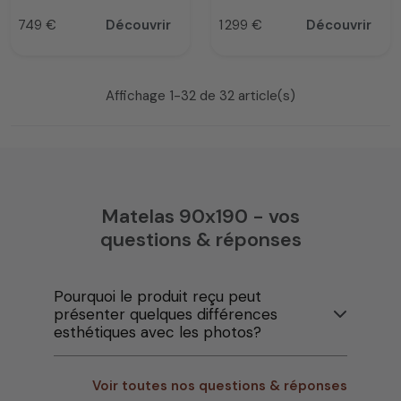
749 €
Découvrir
1 299 €
Découvrir
Prix
Prix
Affichage 1-32 de 32 article(s)
Matelas 90x190 - vos
questions & réponses
Pourquoi le produit reçu peut
présenter quelques différences
esthétiques avec les photos?
Voir toutes nos questions & réponses