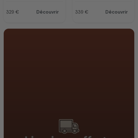
329 €
Découvrir
339 €
Découvrir
Prix
Prix