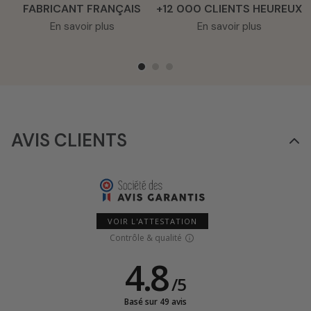
FABRICANT FRANÇAIS
+12 000 CLIENTS HEUREUX
En savoir plus
En savoir plus
AVIS CLIENTS
VOIR L'ATTESTATION
Contrôle & qualité
4.8
/
5
Basé sur 49 avis