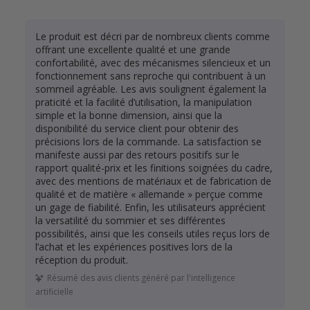
Le produit est décri par de nombreux clients comme
offrant une excellente qualité et une grande
confortabilité, avec des mécanismes silencieux et un
fonctionnement sans reproche qui contribuent à un
sommeil agréable. Les avis soulignent également la
praticité et la facilité d’utilisation, la manipulation
simple et la bonne dimension, ainsi que la
disponibilité du service client pour obtenir des
précisions lors de la commande. La satisfaction se
manifeste aussi par des retours positifs sur le
rapport qualité-prix et les finitions soignées du cadre,
avec des mentions de matériaux et de fabrication de
qualité et de matière « allemande » perçue comme
un gage de fiabilité. Enfin, les utilisateurs apprécient
la versatilité du sommier et ses différentes
possibilités, ainsi que les conseils utiles reçus lors de
l’achat et les expériences positives lors de la
réception du produit.
Résumé des avis clients généré par l'intelligence
artificielle