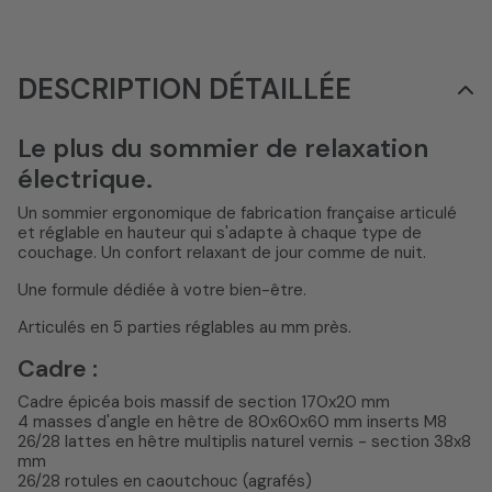
DESCRIPTION DÉTAILLÉE
Le plus du sommier de relaxation
électrique.
Un sommier ergonomique de fabrication française articulé
et réglable en hauteur qui s'adapte à chaque type de
couchage. Un confort relaxant de jour comme de nuit.
Une formule dédiée à votre bien-être.
Articulés en 5 parties réglables au mm près.
Cadre :
Cadre épicéa bois massif de section 170x20 mm
4 masses d'angle en hêtre de 80x60x60 mm inserts M8
26/28 lattes en hêtre multiplis naturel vernis - section 38x8
mm
26/28 rotules en caoutchouc (agrafés)