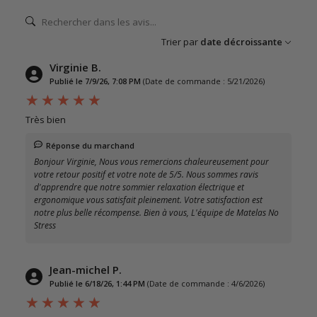
Trier par
date décroissante
Virginie B.
Publié le 7/9/26, 7:08 PM
(Date de commande : 5/21/2026)
Très bien
Réponse du marchand
Bonjour Virginie, Nous vous remercions chaleureusement pour
votre retour positif et votre note de 5/5. Nous sommes ravis
d'apprendre que notre sommier relaxation électrique et
ergonomique vous satisfait pleinement. Votre satisfaction est
notre plus belle récompense. Bien à vous, L'équipe de Matelas No
Stress
Jean-michel P.
Publié le 6/18/26, 1:44 PM
(Date de commande : 4/6/2026)