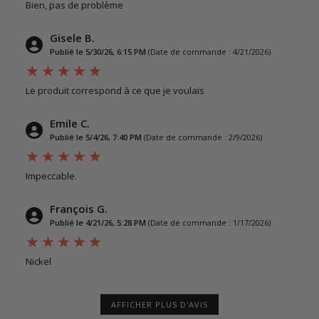
Bien, pas de problème
Gisele B.
Publié le 5/30/26, 6:15 PM
(Date de commande : 4/21/2026)
Le produit correspond à ce que je voulais
Emile C.
Publié le 5/4/26, 7:40 PM
(Date de commande : 2/9/2026)
Impeccable.
François G.
Publié le 4/21/26, 5:28 PM
(Date de commande : 1/17/2026)
Nickel
AFFICHER PLUS D'AVIS