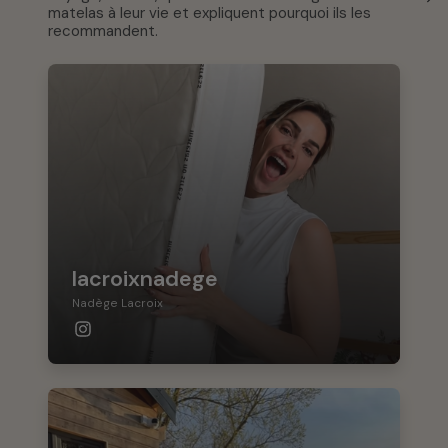
matelas à leur vie et expliquent pourquoi ils les
recommandent.
lacroixnadege
Nadège Lacroix