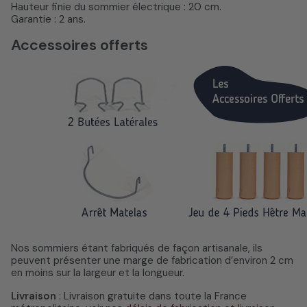
Hauteur finie du sommier électrique : 20 cm.
Garantie : 2 ans.
Accessoires offerts
Nos sommiers étant fabriqués de façon artisanale, ils
peuvent présenter une marge de fabrication d’environ 2 cm
en moins sur la largeur et la longueur.
Livraison
: Livraison gratuite dans toute la France