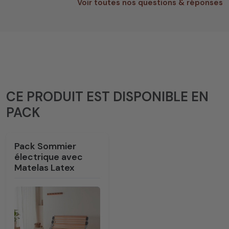
Voir toutes nos questions & réponses
CE PRODUIT EST DISPONIBLE EN
PACK
Pack Sommier
électrique avec
Matelas Latex