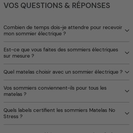
VOS QUESTIONS & RÉPONSES
Combien de temps dois-je attendre pour recevoir
mon sommier électrique ?
Est-ce que vous faites des sommiers électriques
sur mesure ?
Quel matelas choisir avec un sommier électrique ?
Vos sommiers conviennent-ils pour tous les
matelas ?
Quels labels certifient les sommiers Matelas No
Stress ?