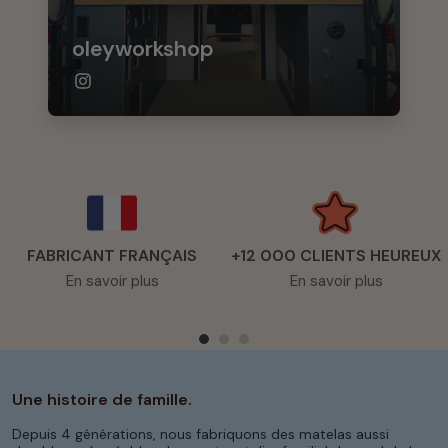
oleyworkshop
FABRICANT FRANÇAIS
+12 000 CLIENTS HEUREUX
En savoir plus
En savoir plus
Une histoire de famille.
Depuis 4 générations, nous fabriquons des matelas aussi