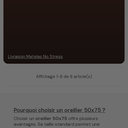
Livraison Matelas No Stress
Affichage 1-6 de 6 article(s)
Pourquoi choisir un oreiller 50x75 ?
Choisir un
oreiller 50x75
offre plusieurs
avantages. Sa taille standard permet une