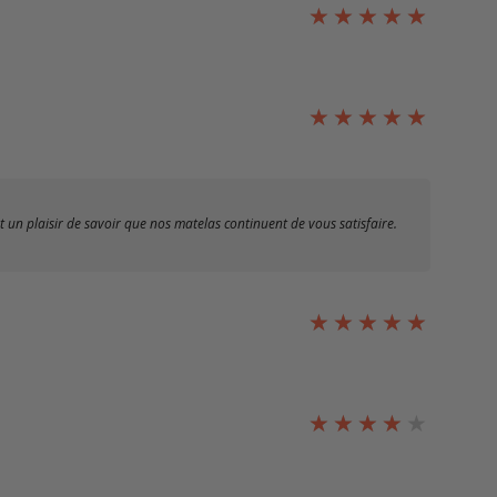
 un plaisir de savoir que nos matelas continuent de vous satisfaire.