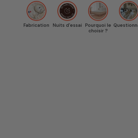
Fabrication
Nuits d'essai
Pourquoi le
Questionn
choisir ?