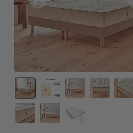
Previous