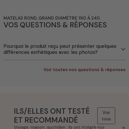
MATELAS ROND, GRAND DIAMÈTRE 190 À 240
VOS QUESTIONS & RÉPONSES
Pourquoi le produit reçu peut présenter quelques
différences esthétiques avec les photos?
Voir toutes nos questions & réponses
ILS/ELLES ONT TESTÉ
Voir
ET RECOMMANDÉ
tous
Voyage, maison, quotidien : ils ont intégré nos
→