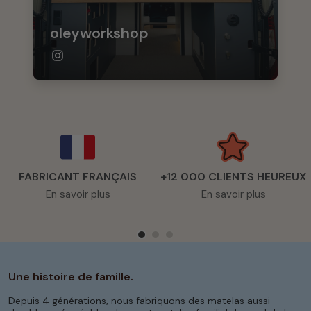
oleyworkshop
FABRICANT FRANÇAIS
+12 000 CLIENTS HEUREUX
En savoir plus
En savoir plus
Une histoire de famille.
Depuis 4 générations, nous fabriquons des matelas aussi