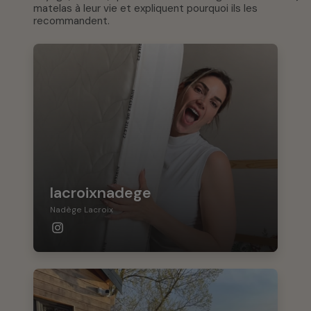
matelas à leur vie et expliquent pourquoi ils les
recommandent.
lacroixnadege
Nadège Lacroix