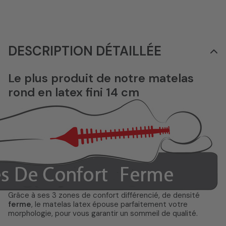
DESCRIPTION DÉTAILLÉE
Le plus produit de notre matelas
rond en latex fini 14 cm
Grâce à ses 3 zones de confort différencié, de densité
ferme
, le matelas latex épouse parfaitement votre
morphologie, pour vous garantir un sommeil de qualité.