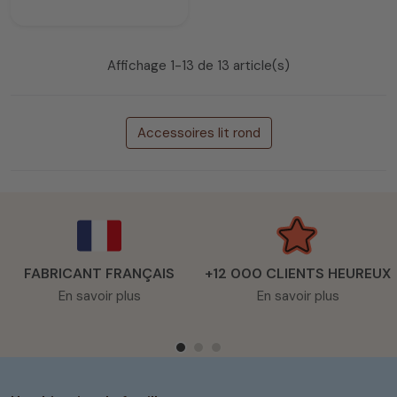
Prix
Affichage 1-13 de 13 article(s)
Accessoires lit rond
FABRICANT FRANÇAIS
+12 000 CLIENTS HEUREUX
En savoir plus
En savoir plus