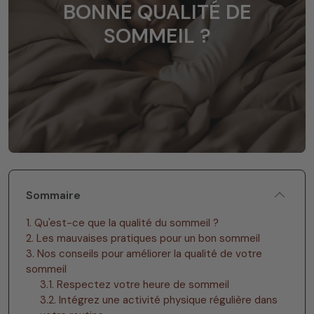
BONNE QUALITÉ DE
SOMMEIL ?
Sommaire
1. Qu'est-ce que la qualité du sommeil ?
2. Les mauvaises pratiques pour un bon sommeil
3. Nos conseils pour améliorer la qualité de votre
sommeil
3.1. Respectez votre heure de sommeil
3.2. Intégrez une activité physique régulière dans