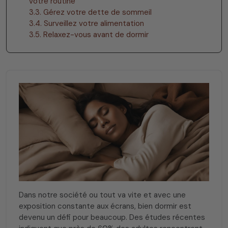
votre routine
3.3. Gérez votre dette de sommeil
3.4. Surveillez votre alimentation
3.5. Relaxez-vous avant de dormir
Dans notre société ou tout va vite et avec une
exposition constante aux écrans, bien dormir est
devenu un défi pour beaucoup. Des études récentes