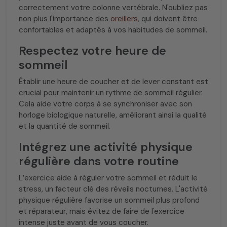
correctement votre colonne vertébrale. N'oubliez pas
non plus l'importance des
oreillers
, qui doivent être
confortables et adaptés à vos habitudes de sommeil.
Respectez votre heure de
sommeil
Établir une heure de coucher et de lever constant est
crucial pour maintenir un rythme de sommeil régulier.
Cela aide votre corps à se synchroniser avec son
horloge biologique naturelle, améliorant ainsi la qualité
et la quantité de sommeil.
Intégrez une activité physique
régulière dans votre routine
L’exercice aide à réguler votre sommeil et réduit le
stress, un facteur clé des réveils nocturnes. L'activité
physique régulière favorise un sommeil plus profond
et réparateur, mais évitez de faire de l'exercice
intense juste avant de vous coucher.