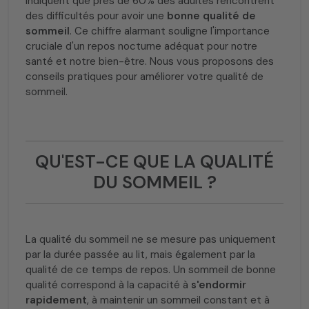
indiquent que près de 60% des adultes rencontrent
des difficultés pour avoir une
bonne qualité de
sommeil
. Ce chiffre alarmant souligne l'importance
cruciale d'un repos nocturne adéquat pour notre
santé et notre bien-être. Nous vous proposons des
conseils pratiques pour améliorer votre qualité de
sommeil.
QU'EST-CE QUE LA QUALITÉ
DU SOMMEIL ?
La qualité du sommeil ne se mesure pas uniquement
par la durée passée au lit, mais également par la
qualité de ce temps de repos. Un sommeil de bonne
qualité correspond à la capacité à
s'endormir
rapidement
, à maintenir un sommeil constant et à