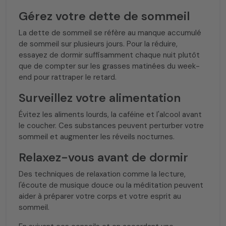
Gérez votre dette de sommeil
La dette de sommeil se réfère au manque accumulé
de sommeil sur plusieurs jours. Pour la réduire,
essayez de dormir suffisamment chaque nuit plutôt
que de compter sur les grasses matinées du week-
end pour rattraper le retard.
Surveillez votre alimentation
Évitez les aliments lourds, la caféine et l'alcool avant
le coucher. Ces substances peuvent perturber votre
sommeil et augmenter les réveils nocturnes.
Relaxez-vous avant de dormir
Des techniques de relaxation comme la lecture,
l'écoute de musique douce ou la méditation peuvent
aider à préparer votre corps et votre esprit au
sommeil.