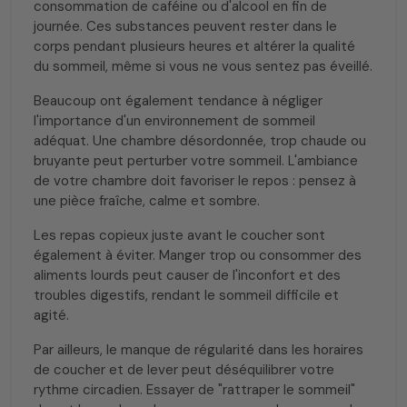
consommation de caféine ou d'alcool en fin de
journée. Ces substances peuvent rester dans le
corps pendant plusieurs heures et altérer la qualité
du sommeil, même si vous ne vous sentez pas éveillé.
Beaucoup ont également tendance à négliger
l'importance d'un environnement de sommeil
adéquat. Une chambre désordonnée, trop chaude ou
bruyante peut perturber votre sommeil. L'ambiance
de votre chambre doit favoriser le repos : pensez à
une pièce fraîche, calme et sombre.
Les repas copieux juste avant le coucher sont
également à éviter. Manger trop ou consommer des
aliments lourds peut causer de l'inconfort et des
troubles digestifs, rendant le sommeil difficile et
agité.
Par ailleurs, le manque de régularité dans les horaires
de coucher et de lever peut déséquilibrer votre
rythme circadien. Essayer de "rattraper le sommeil"