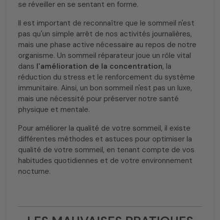
se réveiller en se sentant en forme.
Il est important de reconnaître que le sommeil n'est
pas qu'un simple arrêt de nos activités journalières,
mais une phase active nécessaire au repos de notre
organisme. Un sommeil réparateur joue un rôle vital
dans
l'amélioration de la concentration
, la
réduction du stress et le renforcement du système
immunitaire. Ainsi, un bon sommeil n'est pas un luxe,
mais une nécessité pour préserver notre santé
physique et mentale.
Pour améliorer la qualité de votre sommeil, il existe
différentes méthodes et astuces pour optimiser la
qualité de votre sommeil, en tenant compte de vos
habitudes quotidiennes et de votre environnement
nocturne.