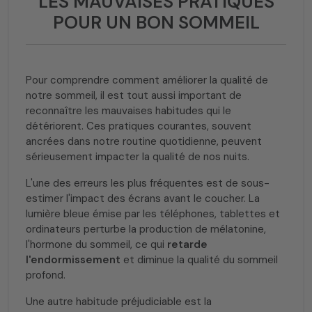
LES MAUVAISES PRATIQUES
POUR UN BON SOMMEIL
Pour comprendre comment améliorer la qualité de
notre sommeil, il est tout aussi important de
reconnaître les mauvaises habitudes qui le
détériorent. Ces pratiques courantes, souvent
ancrées dans notre routine quotidienne, peuvent
sérieusement impacter la qualité de nos nuits.
L'une des erreurs les plus fréquentes est de sous-
estimer l'impact des écrans avant le coucher. La
lumière bleue émise par les téléphones, tablettes et
ordinateurs perturbe la production de mélatonine,
l'hormone du sommeil, ce qui
retarde
l'endormissement
et diminue la qualité du sommeil
profond.
Une autre habitude préjudiciable est la