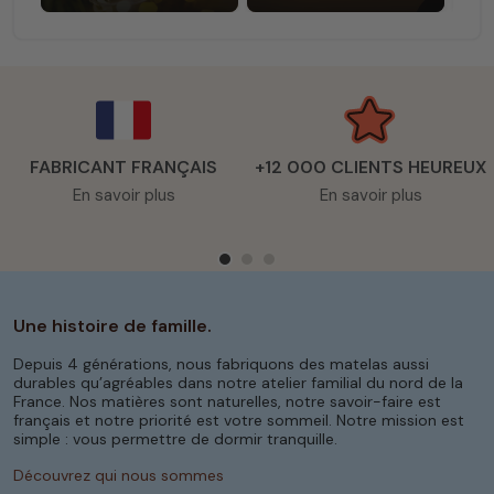
FABRICANT FRANÇAIS
+12 000 CLIENTS HEUREUX
En savoir plus
En savoir plus
Une histoire de famille.
Depuis 4 générations, nous fabriquons des matelas aussi
durables qu’agréables dans notre atelier familial du nord de la
France. Nos matières sont naturelles, notre savoir-faire est
français et notre priorité est votre sommeil. Notre mission est
simple : vous permettre de dormir tranquille.
Découvrez qui nous sommes