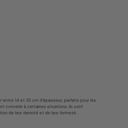
 entre 14 et 25 cm d’épaisseur, parfaits pour les
t convenir à certaines situations, ils sont
ion de leur densité et de leur fermeté.