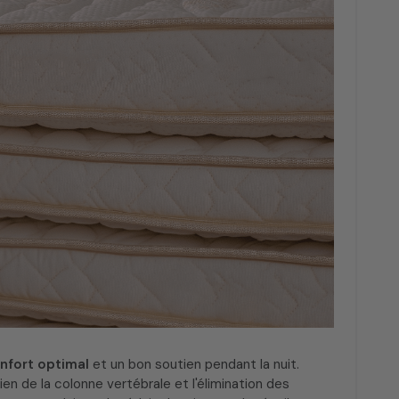
nfort optimal
et un bon soutien pendant la nuit.
tien de la colonne vertébrale et l'élimination des