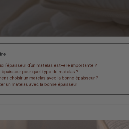
ire
uoi l'épaisseur d'un matelas est-elle importante ?
e épaisseur pour quel type de matelas ?
ent choisir un matelas avec la bonne épaisseur ?
ter un matelas avec la bonne épaisseur