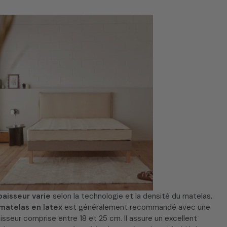
paisseur varie
selon la technologie et la densité du matelas.
matelas en latex
est généralement recommandé avec une
isseur comprise entre 18 et 25 cm. Il assure un excellent