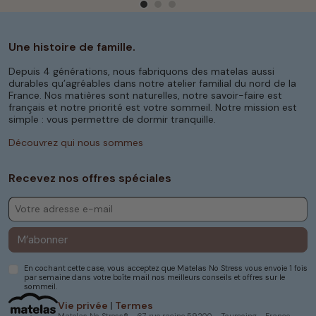
Une histoire de famille.
Depuis 4 générations, nous fabriquons des matelas aussi
durables qu’agréables dans notre atelier familial du nord de la
France. Nos matières sont naturelles, notre savoir-faire est
français et notre priorité est votre sommeil. Notre mission est
simple : vous permettre de dormir tranquille.
Découvrez qui nous sommes
Recevez nos offres spéciales
M’abonner
En cochant cette case, vous acceptez que Matelas No Stress vous envoie 1 fois
par semaine dans votre boîte mail nos meilleurs conseils et offres sur le
sommeil.
Vie privée
|
Termes