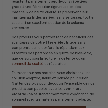
résistent parfaitement aux flexions répétées
grâce à une fabrication rigoureuse et des
matériaux de haute qualité. Ils préservent leur
maintien au fil des années, sans se tasser, tout en
assurant un excellent soutien de la colonne
vertébrale.
Nos produits vous permettent de bénéficier des
avantages de votre
literie électrique
sans
compromis sur le confort. Ils répondent aux
attentes des personnes en quête de bien-être,
que ce soit pour la lecture, la détente ou un
sommeil de qualité
et réparateur.
En misant sur nos matelas, vous choisissez une
solution adaptée, fiable et pensée pour durer.
N'attendez plus pour découvrir l’ensemble de nos
produits compatibles avec les
sommiers
électriques
et transformez votre expérience de
sommeil avec un matelas parfaitement adapté.