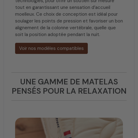
technologies, pour offrir un soutien sur mesure
tout en garantissant une sensation d’accueil
moelleux. Ce choix de conception est idéal pour
soulager les points de pression et favoriser un bon
alignement de la colonne vertébrale, quelle que
soit la position adoptée pendant la nuit.
Voir nos modèles compatibles
UNE GAMME DE MATELAS
PENSÉS POUR LA RELAXATION