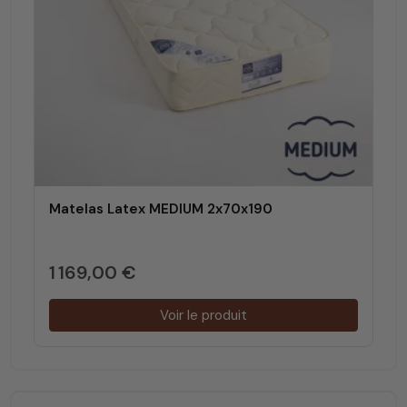
Matelas Latex MEDIUM 2x70x190
1 169,00 €
Voir le produit