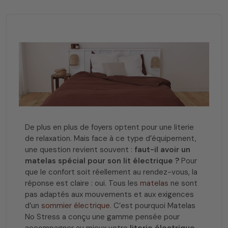
De plus en plus de foyers optent pour une literie
de relaxation. Mais face à ce type d’équipement,
une question revient souvent :
faut-il avoir un
matelas spécial pour son lit électrique ?
Pour
que le confort soit réellement au rendez-vous, la
réponse est claire : oui. Tous les
matelas
ne sont
pas adaptés aux mouvements et aux exigences
d’un
sommier électrique
. C’est pourquoi Matelas
No Stress a conçu une gamme pensée pour
accompagner au mieux votre
literie électrique
.