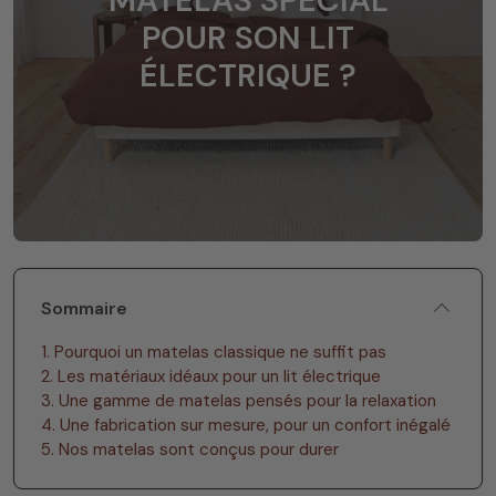
MATELAS SPÉCIAL
POUR SON LIT
ÉLECTRIQUE ?
Sommaire
1. Pourquoi un matelas classique ne suffit pas
2. Les matériaux idéaux pour un lit électrique
3. Une gamme de matelas pensés pour la relaxation
4. Une fabrication sur mesure, pour un confort inégalé
5. Nos matelas sont conçus pour durer