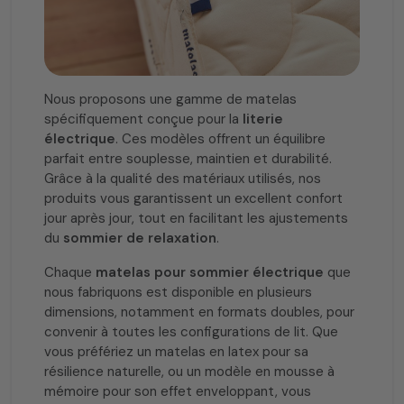
Nous proposons une gamme de matelas
spécifiquement conçue pour la
literie
électrique
. Ces modèles offrent un équilibre
parfait entre souplesse, maintien et durabilité.
Grâce à la qualité des matériaux utilisés, nos
produits vous garantissent un excellent confort
jour après jour, tout en facilitant les ajustements
du
sommier de relaxation
.
Chaque
matelas pour sommier électrique
que
nous fabriquons est disponible en plusieurs
dimensions, notamment en formats doubles, pour
convenir à toutes les configurations de lit. Que
vous préfériez un matelas en latex pour sa
résilience naturelle, ou un modèle en mousse à
mémoire pour son effet enveloppant, vous