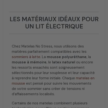
LES MATÉRIAUX IDÉAUX POUR
UN LIT ÉLECTRIQUE
Chez Matelas No Stress, nous utilisons des
matières parfaitement compatibles avec les
sommiers à latte
. La
mousse polyuréthane
, la
mousse à mémoire
, le
latex naturel
ou encore
les ressorts ensachés sont soigneusement
sélectionnés pour leur souplesse et leur capacité
à reprendre leur forme initiale. Chaque
matelas en
mousse
est pensé pour suivre les mouvements
de votre sommier sans créer de tensions ni
d’affaissements localisés.
Certains de nos matelas combinent plusieurs