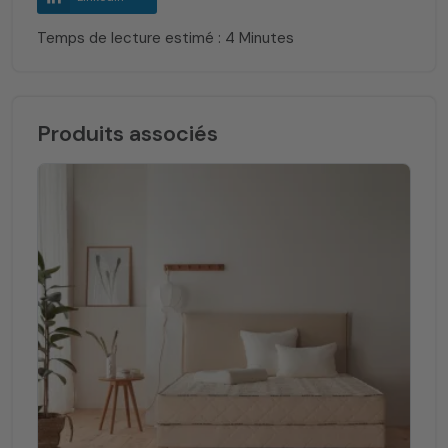
Temps de lecture estimé : 4 Minutes
Produits associés