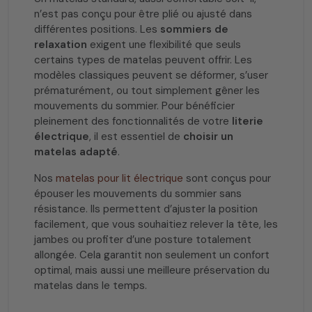
n’est pas conçu pour être plié ou ajusté dans
différentes positions. Les
sommiers de
relaxation
exigent une flexibilité que seuls
certains types de matelas peuvent offrir. Les
modèles classiques peuvent se déformer, s’user
prématurément, ou tout simplement gêner les
mouvements du sommier. Pour bénéficier
pleinement des fonctionnalités de votre
literie
électrique
, il est essentiel de
choisir un
matelas adapté
.
Nos
matelas pour lit électrique
sont conçus pour
épouser les mouvements du sommier sans
résistance. Ils permettent d’ajuster la position
facilement, que vous souhaitiez relever la tête, les
jambes ou profiter d’une posture totalement
allongée. Cela garantit non seulement un confort
optimal, mais aussi une meilleure préservation du
matelas dans le temps.