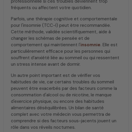
professionnelle si ces troubles deviennent trop
fréquents ou affectent votre quotidien.
Parfois, une thérapie cognitive et comportementale
pour l'insomnie (TCC-I) peut être recommandée.
Cette méthode, validée scientifiquement, aide à
changer les schémas de pensée et de
comportement qui maintiennent l'
insomnie
. Elle est
particulièrement efficace pour les personnes qui
souffrent d’anxiété liée au sommeil ou qui ressentent
un stress intense avant de dormir.
Un autre point important est de vérifier vos
habitudes de vie, car certains troubles du sommeil
peuvent être exacerbés par des facteurs comme la
consommation d'alcool ou de nicotine, le manque
d'exercice physique, ou encore des habitudes
alimentaires déséquilibrées. Un bilan de santé
complet avec votre médecin vous permettra de
comprendre si des facteurs sous-jacents jouent un
rôle dans vos réveils nocturnes.