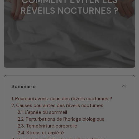
COMMENT ÉVITER LES
RÉVEILS NOCTURNES ?
Sommaire
1. Pourquoi avons-nous des réveils nocturnes ?
2. Causes courantes des réveils nocturnes
2.1. L'apnée du sommeil
2.2. Perturbations de l'horloge biologique
2.3. Température corporelle
2.4. Stress et anxiété