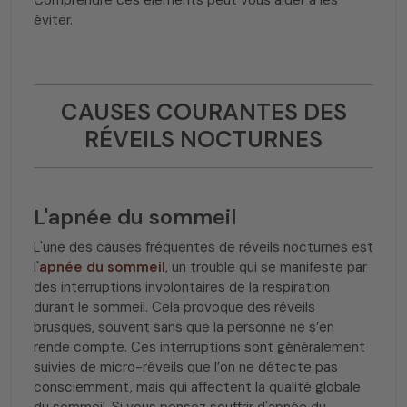
Comprendre ces éléments peut vous aider à les
éviter.
CAUSES COURANTES DES
RÉVEILS NOCTURNES
L'apnée du sommeil
L'une des causes fréquentes de réveils nocturnes est
l'
apnée du sommeil
, un trouble qui se manifeste par
des interruptions involontaires de la respiration
durant le sommeil. Cela provoque des réveils
brusques, souvent sans que la personne ne s’en
rende compte. Ces interruptions sont généralement
suivies de micro-réveils que l’on ne détecte pas
consciemment, mais qui affectent la qualité globale