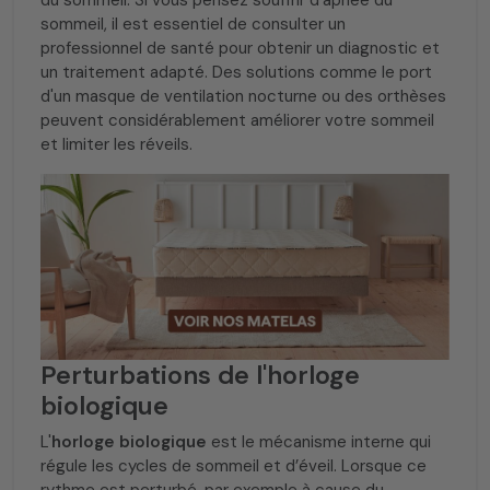
du sommeil. Si vous pensez souffrir d'apnée du
sommeil, il est essentiel de consulter un
professionnel de santé pour obtenir un diagnostic et
un traitement adapté. Des solutions comme le port
d'un masque de ventilation nocturne ou des orthèses
peuvent considérablement améliorer votre sommeil
et limiter les réveils.
Perturbations de l'horloge
biologique
L'
horloge biologique
est le mécanisme interne qui
régule les cycles de sommeil et d’éveil. Lorsque ce