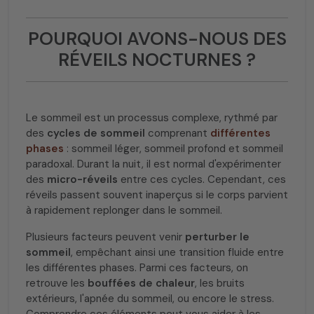
POURQUOI AVONS-NOUS DES
RÉVEILS NOCTURNES ?
Le sommeil est un processus complexe, rythmé par
des
cycles de sommeil
comprenant
différentes
phases
: sommeil léger, sommeil profond et sommeil
paradoxal. Durant la nuit, il est normal d'expérimenter
des
micro-réveils
entre ces cycles. Cependant, ces
réveils passent souvent inaperçus si le corps parvient
à rapidement replonger dans le sommeil.
Plusieurs facteurs peuvent venir
perturber le
sommeil
, empêchant ainsi une transition fluide entre
les différentes phases. Parmi ces facteurs, on
retrouve les
bouffées de chaleur
, les bruits
extérieurs, l'apnée du sommeil, ou encore le stress.