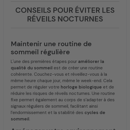
CONSEILS POUR ÉVITER LES
RÉVEILS NOCTURNES
Maintenir une routine de
sommeil régulière
L'une des premières étapes pour
améliorer la
qualité du sommeil
est de créer une routine
cohérente. Couchez-vous et réveillez-vous à la
même heure chaque jour, même le week-end. Cela
permet de réguler votre
horloge biologique
et de
réduire les risques de réveils nocturnes. Une routine
fixe permet également au corps de s’adapter à des
signaux réguliers de sommeil, facilitant ainsi
l’endormissement et la stabilité des
cycles de
sommeil
.