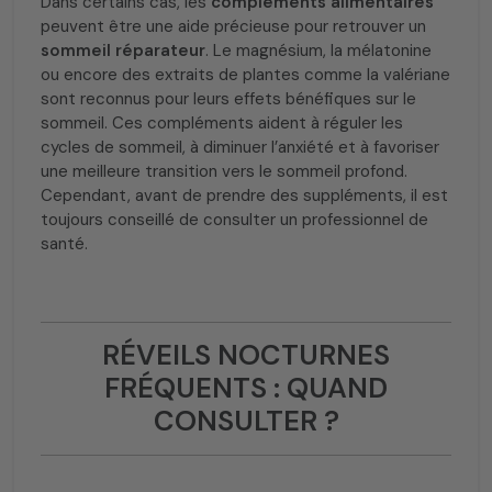
Dans certains cas, les
compléments alimentaires
peuvent être une aide précieuse pour retrouver un
sommeil réparateur
. Le magnésium, la mélatonine
ou encore des extraits de plantes comme la valériane
sont reconnus pour leurs effets bénéfiques sur le
sommeil. Ces compléments aident à réguler les
cycles de sommeil, à diminuer l’anxiété et à favoriser
une meilleure transition vers le sommeil profond.
Cependant, avant de prendre des suppléments, il est
toujours conseillé de consulter un professionnel de
santé.
RÉVEILS NOCTURNES
FRÉQUENTS : QUAND
CONSULTER ?