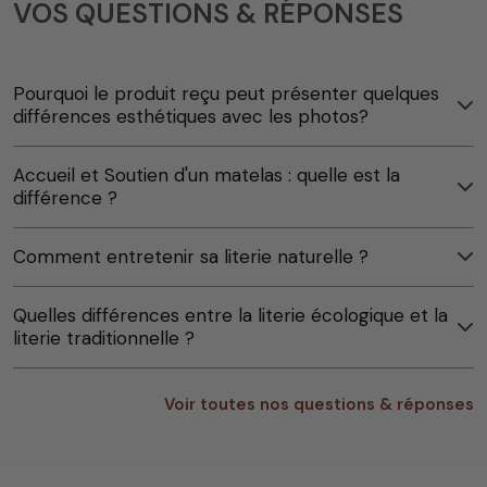
VOS QUESTIONS & RÉPONSES
Pourquoi le produit reçu peut présenter quelques
différences esthétiques avec les photos?
Accueil et Soutien d'un matelas : quelle est la
différence ?
Comment entretenir sa literie naturelle ?
Quelles différences entre la literie écologique et la
literie traditionnelle ?
Voir toutes nos questions & réponses