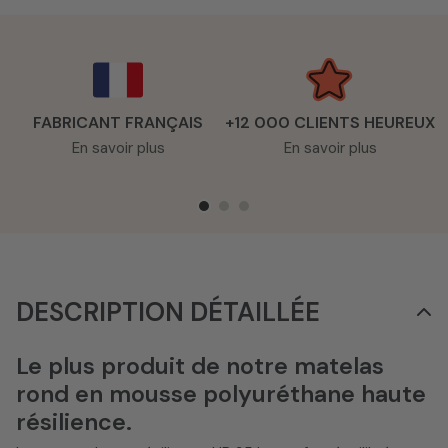
FABRICANT FRANÇAIS
+12 000 CLIENTS HEUREUX
En savoir plus
En savoir plus
DESCRIPTION DÉTAILLÉE
Le plus produit de notre matelas
rond en mousse polyuréthane haute
résilience.