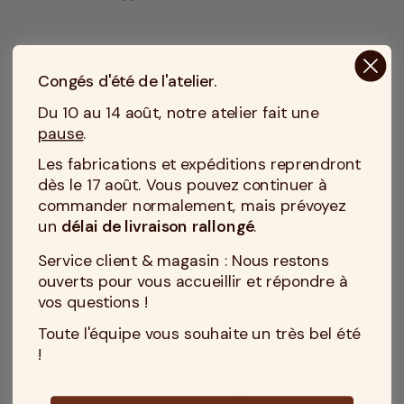
59 €
Découvrir
Prix
Congés d'été de l'atelier.
Du 10 au 14 août, notre atelier fait une
pause
.
Sommier Rond
Les fabrications et expéditions reprendront
dès le 17 août. Vous pouvez continuer à
commander normalement, mais prévoyez
un
délai de livraison rallongé
.
Service client & magasin : Nous restons
ouverts pour vous accueillir et répondre à
vos questions !
Toute l'équipe vous souhaite un très bel été
!