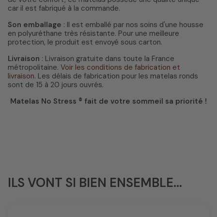
car il est fabriqué à la commande.
Son emballage
: Il est emballé par nos soins d'une housse
en polyuréthane très résistante. Pour une meilleure
protection, le produit est envoyé sous carton.
Livraison
: Livraison gratuite dans toute la France
métropolitaine.
Voir les conditions de fabrication et
livraison
. Les délais de fabrication pour les matelas ronds
sont de 15 à 20 jours ouvrés.
Matelas No Stress ® fait de votre sommeil sa priorité !
ILS VONT SI BIEN ENSEMBLE...