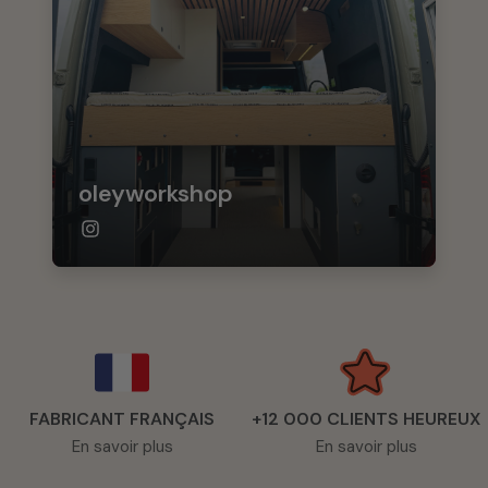
oleyworkshop
FABRICANT FRANÇAIS
+12 000 CLIENTS HEUREUX
En savoir plus
En savoir plus