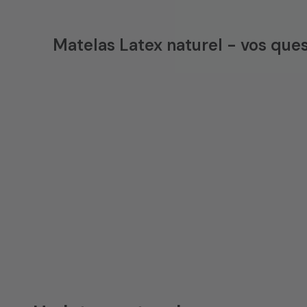
Matelas Latex naturel - vos que