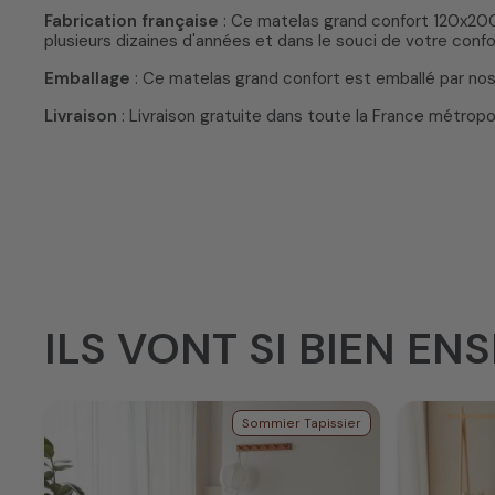
Fabrication française
: Ce matelas grand confort 120x200 
plusieurs dizaines d'années et dans le souci de votre conf
Emballage
: Ce matelas grand confort est emballé par nos 
Livraison
: Livraison gratuite dans toute la France métropo
ILS VONT SI BIEN ENS
Sommier Tapissier