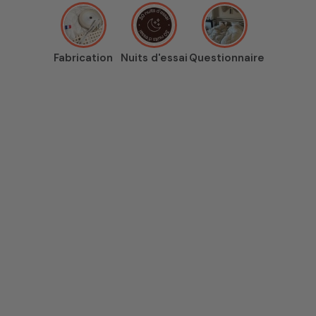
Fabrication
Nuits d'essai
Questionnaire