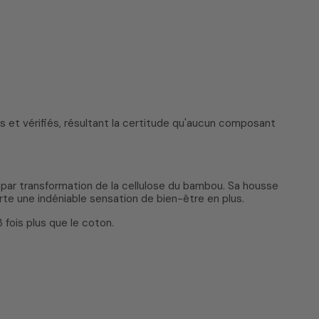
 et vérifiés, résultant la certitude qu'aucun composant
par transformation de la cellulose du bambou. Sa housse
orte une indéniable sensation de bien-être en plus.
 fois plus que le coton.