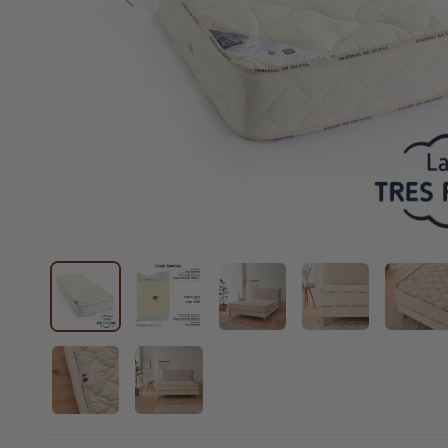
Previous