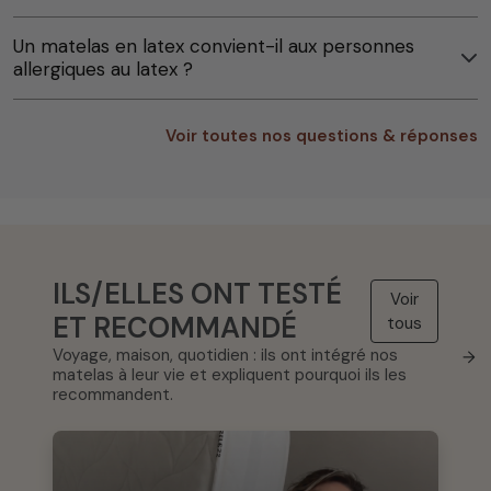
Un matelas en latex convient-il aux personnes
allergiques au latex ?
Voir toutes nos questions & réponses
ILS/ELLES ONT TESTÉ
Voir
ET RECOMMANDÉ
tous
Voyage, maison, quotidien : ils ont intégré nos
→
matelas à leur vie et expliquent pourquoi ils les
recommandent.