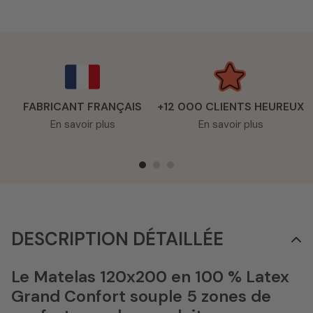
FABRICANT FRANÇAIS
+12 000 CLIENTS HEUREUX
En savoir plus
En savoir plus
DESCRIPTION DÉTAILLÉE
Le Matelas 120x200 en 100 % Latex
Grand Confort souple 5 zones de