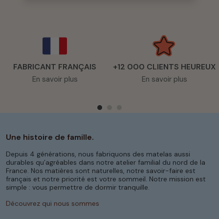
FABRICANT FRANÇAIS
+12 000 CLIENTS HEUREUX
En savoir plus
En savoir plus
Une histoire de famille.
Depuis 4 générations, nous fabriquons des matelas aussi
durables qu’agréables dans notre atelier familial du nord de la
France. Nos matières sont naturelles, notre savoir-faire est
français et notre priorité est votre sommeil. Notre mission est
simple : vous permettre de dormir tranquille.
Découvrez qui nous sommes