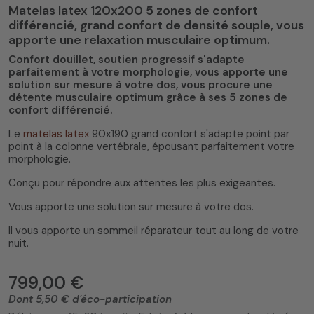
Matelas latex 120x200 5 zones de confort
différencié, grand confort de densité souple, vous
apporte une relaxation musculaire optimum.
Confort douillet, soutien progressif s'adapte
parfaitement à votre morphologie, vous apporte une
solution sur mesure à votre dos, vous procure une
détente musculaire optimum grâce à ses 5 zones de
confort différencié.
Le
matelas latex
90x190 grand confort s'adapte point par
point à la colonne vertébrale, épousant parfaitement votre
morphologie.
Conçu pour répondre aux attentes les plus exigeantes.
Vous apporte une solution sur mesure à votre dos.
Il vous apporte un sommeil réparateur tout au long de votre
nuit.
799,00 €
Dont 5,50 € d'éco-participation