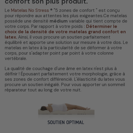
confort son plus produit.
Le
Matelas No Stress
® "5 zones de confort " est conçu
pour répondre aux attentes les plus exigeantes.Ce matelas
possède une densité
médium
variable qui tient compte de
votre corps. Par rapport à votre poids :
Déterminer le
choix de la densité de votre matelas grand confort en
latex.
Ainsi, il vous procure un soutien parfaitement
équilibré et apporte une solution sur mesure à votre dos. Le
matelas en latex à la particularité de se déformer à votre
corps, pour s'adapter point par point à votre colonne
vertébrale.
La qualité de couchage d'une âme en latex n'est plus à
définir ! Épousant parfaitement votre morphologie, grâce à
ses zones de confort différencié. L'élasticité du latex vous
procure un soutien inégalé. Pour vous apporter un sommeil
réparateur tout au long de votre nuit.