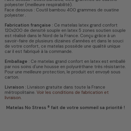
polyester (meilleure respirabilité).
Face dessous : Coutil bambou 400 grammes de ouatine
polyester .
Fabrication française
: Ce matelas latex grand confort
120x200 de densité souple en latex 5 zones soutien souple
est réalisé dans le Nord de la France. Conçu grâce à un
savoir-faire de plusieurs dizaines d'années et dans le souci
de votre confort, ce matelas possède une qualité unique
car il est fabriqué à la commande.
Emballage
: Ce matelas grand confort en latex est emballé
par nos soins d'une housse en polyuréthane très résistante.
Pour une meilleure protection, le produit est envoyé sous
carton.
Livraison
: Livraison gratuite dans toute la France
métropolitaine.
Voir les conditions de fabrication et
livraison
.
Matelas No Stress ® fait de votre sommeil sa priorité !