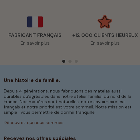
FABRICANT FRANÇAIS
+12 000 CLIENTS HEUREUX
En savoir plus
En savoir plus
Une histoire de famille.
Depuis 4 générations, nous fabriquons des matelas aussi
durables qu’agréables dans notre atelier familial du nord de la
France. Nos matières sont naturelles, notre savoir-faire est
français et notre priorité est votre sommeil. Notre mission est
simple : vous permettre de dormir tranquille.
Découvrez qui nous sommes
Recevez nos offres spéciales