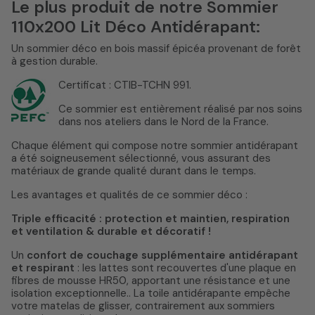
Le plus produit de notre Sommier
110x200 Lit Déco Antidérapant:
Un sommier déco en bois massif épicéa provenant de forêt
à gestion durable.
Certificat : CTIB-TCHN 991.
Ce sommier est entièrement réalisé par nos soins
dans nos ateliers dans le Nord de la France.
Chaque élément qui compose notre sommier antidérapant
a été soigneusement sélectionné, vous assurant des
matériaux de grande qualité durant dans le temps.
Les avantages et qualités de ce sommier déco :
Triple efficacité : protection et maintien, respiration
et ventilation & durable et décoratif !
Un
confort de couchage supplémentaire antidérapant
et respirant
: les lattes sont recouvertes d'une plaque en
fibres de mousse HR50, apportant une résistance et une
isolation exceptionnelle.. La toile antidérapante empêche
votre matelas de glisser, contrairement aux sommiers