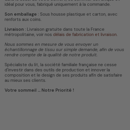
idéal pour vous, fabriqué uniquement à la commande.
Son emballage
: Sous housse plastique et carton, avec
renforts aux coins.
Livraison
: Livraison gratuite dans toute la France
métropolitaine, voir nos
délais de fabrication et livraison.
Nous sommes en mesure de vous envoyer un
échantillonnage de tissu sur simple demande, afin de vous
rendre compte de la qualité de notre produit.
Spécialiste du lit, la société familiale française ne cesse
d'investir dans des outils de production et innover la
composition et le design de ses produits afin de satisfaire
au mieux ses clients.
Votre sommeil ... Notre Priorité !