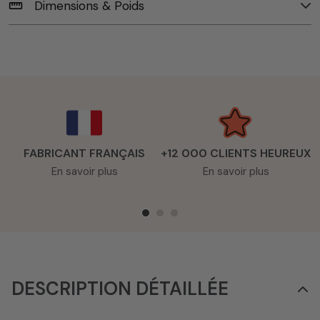
Dimensions & Poids
straighten
FABRICANT FRANÇAIS
+12 000 CLIENTS HEUREUX
En savoir plus
En savoir plus
DESCRIPTION DÉTAILLÉE