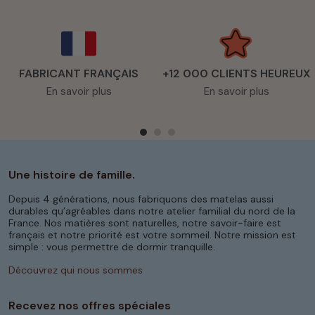
FABRICANT FRANÇAIS
+12 000 CLIENTS HEUREUX
En savoir plus
En savoir plus
Une histoire de famille.
Depuis 4 générations, nous fabriquons des matelas aussi
durables qu’agréables dans notre atelier familial du nord de la
France. Nos matières sont naturelles, notre savoir-faire est
français et notre priorité est votre sommeil. Notre mission est
simple : vous permettre de dormir tranquille.
Découvrez qui nous sommes
Recevez nos offres spéciales