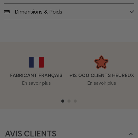
Dimensions & Poids
straighten
FABRICANT FRANÇAIS
+12 000 CLIENTS HEUREUX
En savoir plus
En savoir plus
AVIS CLIENTS