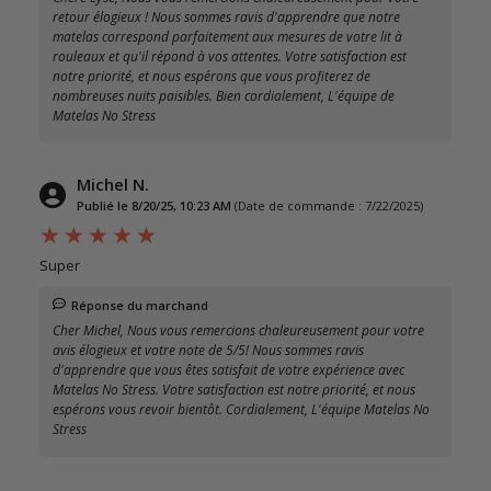
retour élogieux ! Nous sommes ravis d'apprendre que notre
matelas correspond parfaitement aux mesures de votre lit à
rouleaux et qu'il répond à vos attentes. Votre satisfaction est
notre priorité, et nous espérons que vous profiterez de
nombreuses nuits paisibles. Bien cordialement, L'équipe de
Matelas No Stress
Michel N.
Publié le 8/20/25, 10:23 AM
(Date de commande : 7/22/2025)
Super
Réponse du marchand
Cher Michel, Nous vous remercions chaleureusement pour votre
avis élogieux et votre note de 5/5! Nous sommes ravis
d'apprendre que vous êtes satisfait de votre expérience avec
Matelas No Stress. Votre satisfaction est notre priorité, et nous
espérons vous revoir bientôt. Cordialement, L'équipe Matelas No
Stress