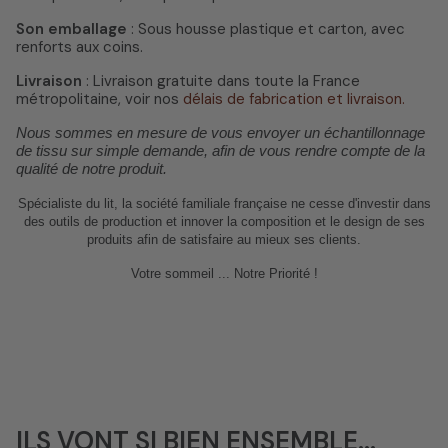
Son emballage
: Sous housse plastique et carton, avec
renforts aux coins.
Livraison
: Livraison gratuite dans toute la France
métropolitaine, voir nos
délais de fabrication et livraison.
Nous sommes en mesure de vous envoyer un échantillonnage
de tissu sur simple demande, afin de vous rendre compte de la
qualité de notre produit.
Spécialiste du lit, la société familiale française ne cesse d'investir dans
des outils de
production et
innover
la composition et le design de ses
produits afin de satisfaire au mieux ses clients.
Votre sommeil ... Notre Priorité !
ILS VONT SI BIEN ENSEMBLE...