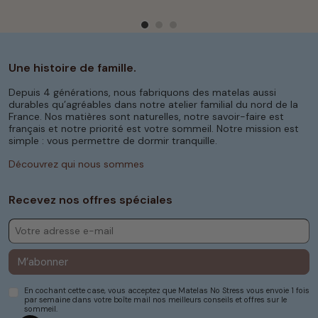
Une histoire de famille.
Depuis 4 générations, nous fabriquons des matelas aussi
durables qu’agréables dans notre atelier familial du nord de la
France. Nos matières sont naturelles, notre savoir-faire est
français et notre priorité est votre sommeil. Notre mission est
simple : vous permettre de dormir tranquille.
Découvrez qui nous sommes
Recevez nos offres spéciales
M’abonner
En cochant cette case, vous acceptez que Matelas No Stress vous envoie 1 fois
par semaine dans votre boîte mail nos meilleurs conseils et offres sur le
sommeil.