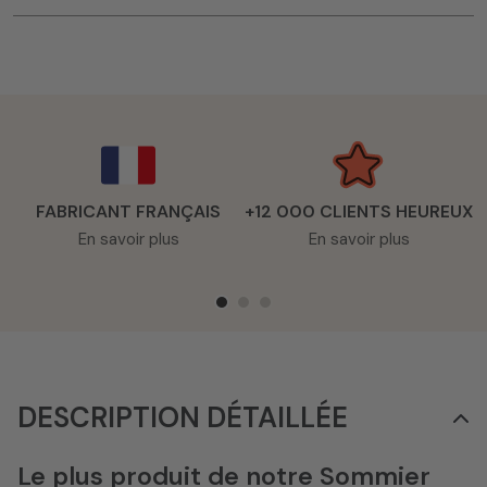
FABRICANT FRANÇAIS
+12 000 CLIENTS HEUREUX
En savoir plus
En savoir plus
DESCRIPTION DÉTAILLÉE
Le plus produit de notre Sommier