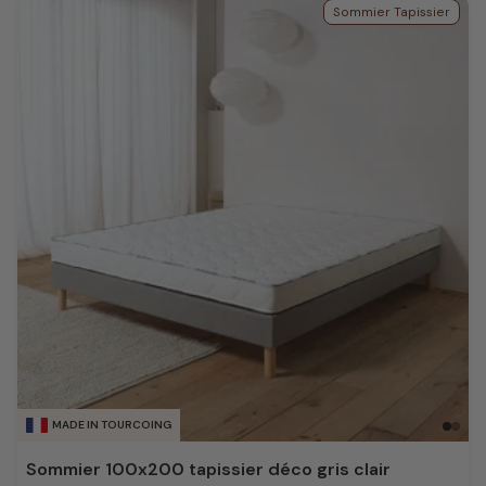
Sommier Tapissier
MADE IN TOURCOING
Sommier 100x200 tapissier déco gris clair