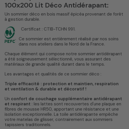
100x200 Lit Déco Antidérapant:
Un sommier déco en bois massif épicéa provenant de forêt
à gestion durable.
Certificat : CTIB-TCHN 991.
Ce sommier est entièrement réalisé par nos soins
dans nos ateliers dans le Nord de la France.
Chaque élément qui compose notre sommier antidérapant
a été soigneusement sélectionné, vous assurant des
matériaux de grande qualité durant dans le temps.
Les avantages et qualités de ce sommier déco :
Triple efficacité : protection et maintien, respiration
et ventilation & durable et décoratif !
Un
confort de couchage supplémentaire antidérapant
et respirant
: les lattes sont recouvertes d'une plaque en
fibres de mousse HR50, apportant une résistance et une
isolation exceptionnelle. La toile antidérapante empêche
votre matelas de glisser, contrairement aux sommiers
tapissiers traditionnels.