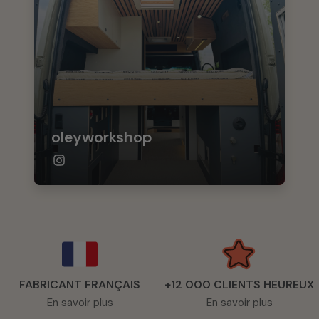
oleyworkshop
FABRICANT FRANÇAIS
+12 000 CLIENTS HEUREUX
En savoir plus
En savoir plus