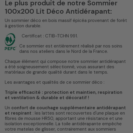
Le plus produit de notre Sommier
100x200 Lit Déco Antidérapant:
Un sommier déco en bois massif épicéa provenant de forêt
à gestion durable.
Certificat : CTIB-TCHN 991.
Ce sommier est entièrement réalisé par nos soins
dans nos ateliers dans le Nord de la France.
Chaque élément qui compose notre sommier antidérapant
a été soigneusement sélectionné, vous assurant des
matériaux de grande qualité durant dans le temps.
Les avantages et qualités de ce sommier déco :
Triple efficacité : protection et maintien, respiration
et ventilation & durable et décoratif !
Un
confort de couchage supplémentaire antidérapant
et respirant
: les lattes sont recouvertes d'une plaque en
fibres de mousse HR50, apportant une résistance et une
isolation exceptionnelle. La toile antidérapante empêche
votre matelas de glisser, contrairement aux sommiers