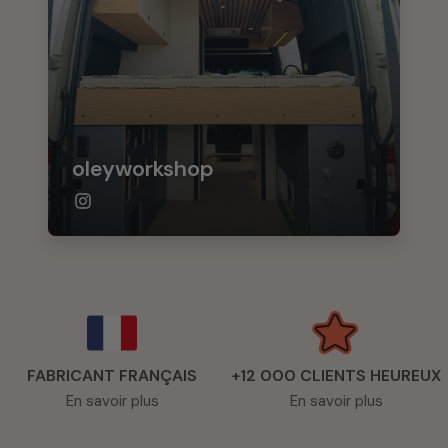
oleyworkshop
FABRICANT FRANÇAIS
+12 000 CLIENTS HEUREUX
En savoir plus
En savoir plus