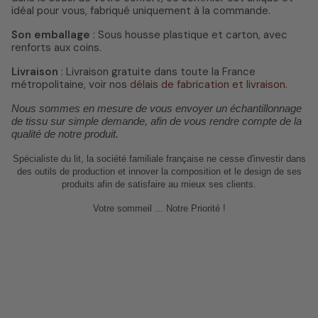
idéal pour vous, fabriqué uniquement à la commande.
Son emballage
: Sous housse plastique et carton, avec
renforts aux coins.
Livraison
: Livraison gratuite dans toute la France
métropolitaine, voir nos
délais de fabrication et livraison.
Nous sommes en mesure de vous envoyer un échantillonnage
de tissu sur simple demande, afin de vous rendre compte de la
qualité de notre produit.
Spécialiste du lit, la société familiale française ne cesse d'investir dans
des outils de
production et
innover
la composition et le design de ses
produits afin de satisfaire au mieux ses clients.
Votre sommeil ... Notre Priorité !