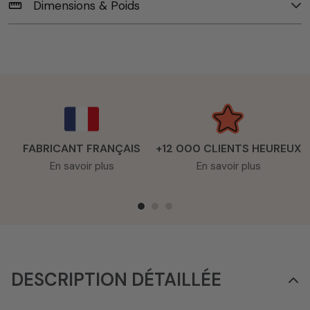
Dimensions & Poids
straighten
FABRICANT FRANÇAIS
+12 000 CLIENTS HEUREUX
En savoir plus
En savoir plus
DESCRIPTION DÉTAILLÉE