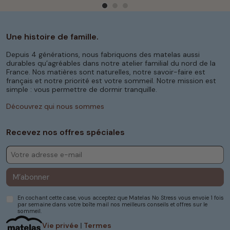
Une histoire de famille.
Depuis 4 générations, nous fabriquons des matelas aussi
durables qu’agréables dans notre atelier familial du nord de la
France. Nos matières sont naturelles, notre savoir-faire est
français et notre priorité est votre sommeil. Notre mission est
simple : vous permettre de dormir tranquille.
Découvrez qui nous sommes
Recevez nos offres spéciales
M’abonner
En cochant cette case, vous acceptez que Matelas No Stress vous envoie 1 fois
par semaine dans votre boîte mail nos meilleurs conseils et offres sur le
sommeil.
Vie privée
|
Termes