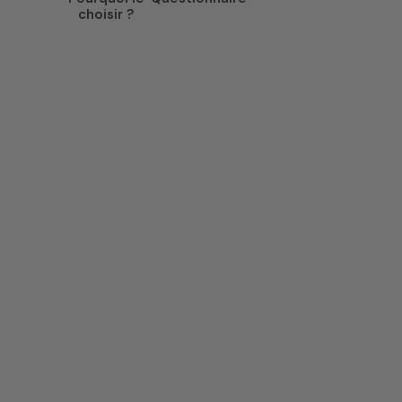
choisir ?