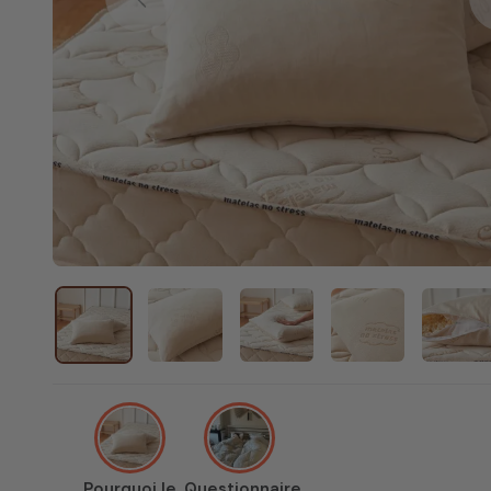
Previous
Pourquoi le
Questionnaire