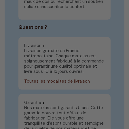
maux de dos ou recherchant un soutien
solide sans sacrifier le confort.
Questions ?
Livraison
Livraison gratuite en France
métropolitaine. Chaque matelas est
soigneusement fabriqué à la commande
pour garantir une qualité optimale et
livré sous 10 à 15 jours ouvrés.
Toutes les modalités de livraison
Garantie
Nos matelas sont garantis 5 ans. Cette
garantie couvre tout défaut de
fabrication. Elle vous offre une
tranquillité d’esprit durable et témoigne
de la qualité de nos matériaux et de