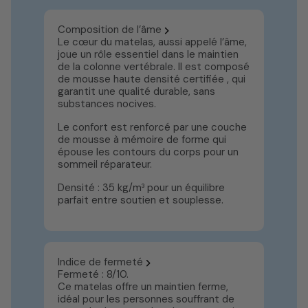
Composition de l’âme
Le cœur du matelas, aussi appelé l’âme,
joue un rôle essentiel dans le maintien
de la colonne vertébrale. Il est composé
de mousse haute densité certifiée , qui
garantit une qualité durable, sans
substances nocives.
Le confort est renforcé par une couche
de mousse à mémoire de forme qui
épouse les contours du corps pour un
sommeil réparateur.
Densité : 35 kg/m³ pour un équilibre
parfait entre soutien et souplesse.
Indice de fermeté
Fermeté : 8/10.
Ce matelas offre un maintien ferme,
idéal pour les personnes souffrant de