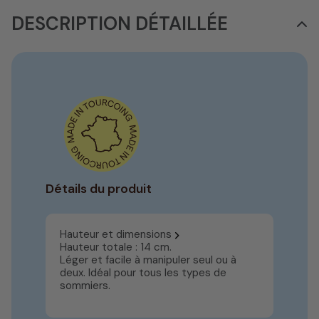
DESCRIPTION DÉTAILLÉE
Détails du produit
Hauteur et dimensions
Hauteur totale : 14 cm.
Léger et facile à manipuler seul ou à
deux. Idéal pour tous les types de
sommiers.