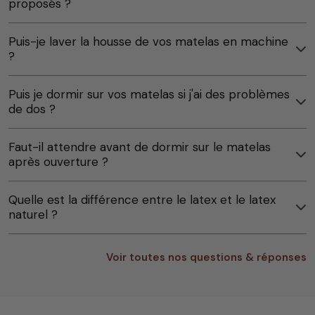
proposés ?
Puis-je laver la housse de vos matelas en machine
?
Puis je dormir sur vos matelas si j'ai des problèmes
de dos ?
Faut-il attendre avant de dormir sur le matelas
après ouverture ?
Quelle est la différence entre le latex et le latex
naturel ?
Voir toutes nos questions & réponses