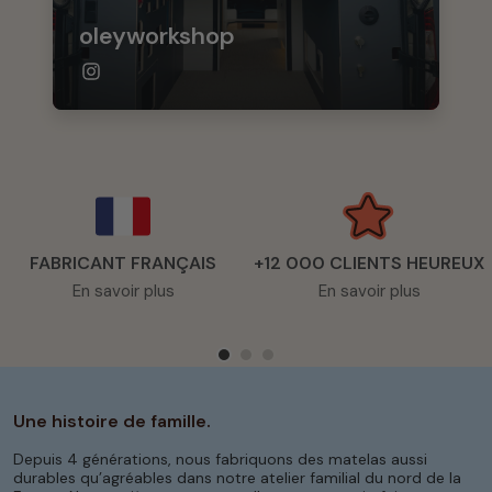
oleyworkshop
FABRICANT FRANÇAIS
+12 000 CLIENTS HEUREUX
En savoir plus
En savoir plus
Une histoire de famille.
Depuis 4 générations, nous fabriquons des matelas aussi
durables qu’agréables dans notre atelier familial du nord de la