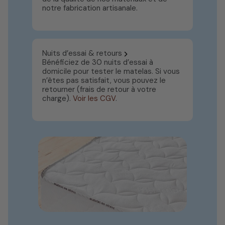
notre fabrication artisanale.
Nuits d’essai & retours
Bénéficiez de 30 nuits d’essai à
domicile pour tester le matelas. Si vous
n’êtes pas satisfait, vous pouvez le
retourner (frais de retour à votre
charge).
Voir les CGV
.