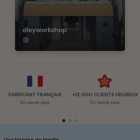
oleyworkshop
FABRICANT FRANÇAIS
+12 000 CLIENTS HEUREUX
En savoir plus
En savoir plus
Une histoire de famille.