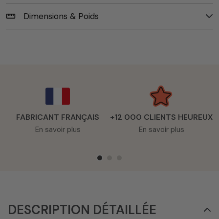
Dimensions & Poids
straighten
FABRICANT FRANÇAIS
+12 000 CLIENTS HEUREUX
En savoir plus
En savoir plus
DESCRIPTION DÉTAILLÉE