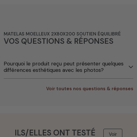
MATELAS MOELLEUX 2X80X200 SOUTIEN ÉQUILIBRÉ
VOS QUESTIONS & RÉPONSES
Pourquoi le produit reçu peut présenter quelques
différences esthétiques avec les photos?
Voir toutes nos questions & réponses
ILS/ELLES ONT TESTÉ
Voir