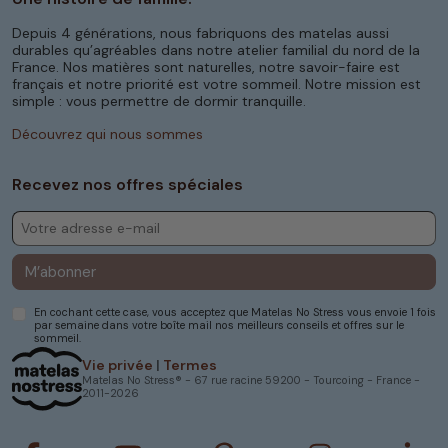
Depuis 4 générations, nous fabriquons des matelas aussi
durables qu’agréables dans notre atelier familial du nord de la
France. Nos matières sont naturelles, notre savoir-faire est
français et notre priorité est votre sommeil. Notre mission est
simple : vous permettre de dormir tranquille.
Découvrez qui nous sommes
Recevez nos offres spéciales
M’abonner
En cochant cette case, vous acceptez que Matelas No Stress vous envoie 1 fois
par semaine dans votre boîte mail nos meilleurs conseils et offres sur le
sommeil.
Vie privée
|
Termes
Matelas No Stress® - 67 rue racine 59200 - Tourcoing - France -
2011-2026