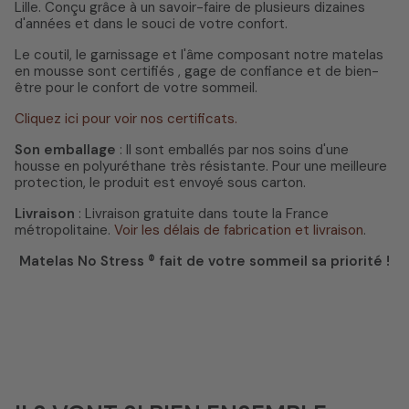
Lille. Conçu grâce à un savoir-faire de plusieurs dizaines
d'années et dans le souci de votre confort.
Le coutil, le garnissage et l'âme composant notre matelas
en mousse sont certifiés , gage de confiance et de bien-
être pour le confort de votre sommeil.
Cliquez ici pour voir nos certificats.
Son emballage
: Il sont emballés par nos soins d'une
housse en polyuréthane très résistante. Pour une meilleure
protection, le produit est envoyé sous carton.
Livraison
: Livraison gratuite dans toute la France
métropolitaine.
Voir les délais de fabrication et livraison
.
Matelas No Stress ® fait de votre sommeil sa priorité !