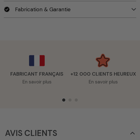
Fabrication & Garantie
verified
FABRICANT FRANÇAIS
+12 000 CLIENTS HEUREUX
En savoir plus
En savoir plus
AVIS CLIENTS