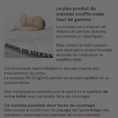
Le plus produit du
matelas couffin ovale
haut de gamme :
La mousse se compose de
millions de petites alvéoles
autonomes et élastiques.
Elles créent le multi soutien :
une résistance proportionnelle
au poids du corps,pour un
équilibre idéal.
Cette mousse Haute Résilience épouse chacun des
mouvements du corps.
La mousse HR 32 kg/m3 permet un accueil équilibré et un
soutien ferme.
Des composants naturels pour la santé et le
confort de
votre bébé
avec sa double face de couchage.
Ce matelas possède deux faces de couchage
:
(
découvrez la confection du piquage de l'assemblage des
matières constituant les plateaux de notre matelas)