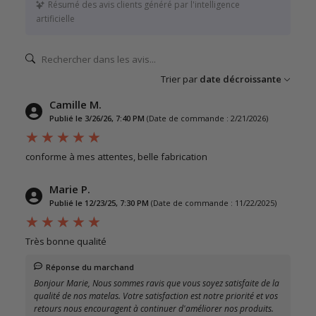
Résumé des avis clients généré par l'intelligence
artificielle
Trier par
date décroissante
Camille M.
Publié le 3/26/26, 7:40 PM
(Date de commande : 2/21/2026)
conforme à mes attentes, belle fabrication
Marie P.
Publié le 12/23/25, 7:30 PM
(Date de commande : 11/22/2025)
Très bonne qualité
Réponse du marchand
Bonjour Marie, Nous sommes ravis que vous soyez satisfaite de la
qualité de nos matelas. Votre satisfaction est notre priorité et vos
retours nous encouragent à continuer d'améliorer nos produits.