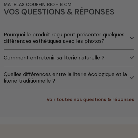
MATELAS COUFFIN BIO - 6 CM
VOS QUESTIONS & RÉPONSES
Pourquoi le produit reçu peut présenter quelques
différences esthétiques avec les photos?
Comment entretenir sa literie naturelle ?
Quelles différences entre la literie écologique et la
literie traditionnelle ?
Voir toutes nos questions & réponses