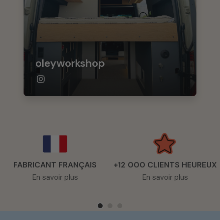
oleyworkshop
FABRICANT FRANÇAIS
+12 000 CLIENTS HEUREUX
En savoir plus
En savoir plus