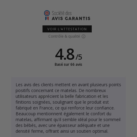
VOIR L'ATTESTATION
Contrôle & qualité
4.8
/
5
Basé sur 66 avis
Les avis des clients mettent en avant plusieurs points
positifs concernant ce matelas. De nombreux
utilisateurs apprécient la belle fabrication et les
finitions soignées, soulignant que le produit est
fabriqué en France, ce qui renforce leur confiance.
Beaucoup mentionnent également le confort du
matelas, affirmant qu'il semble idéal pour le sommeil
des bébés, avec une épaisseur adéquate et une
densité ferme, offrant ainsi un soutien optimal.