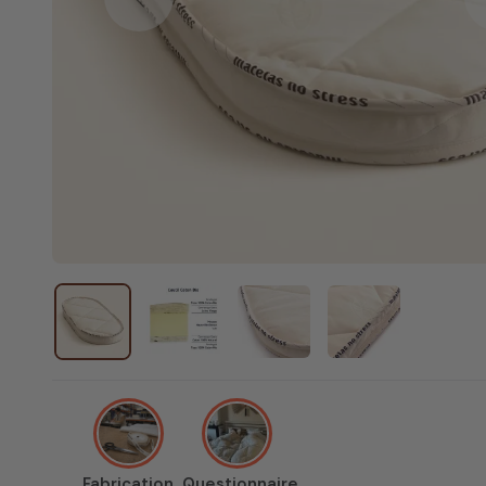
Previous
Fabrication
Questionnaire