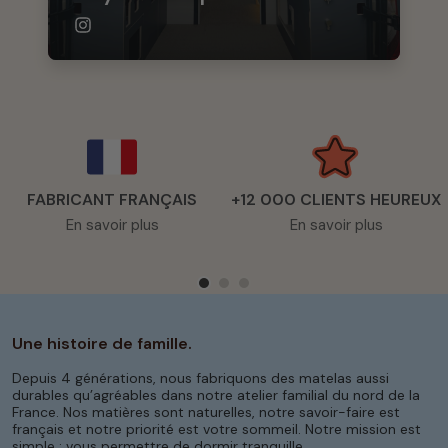
FABRICANT FRANÇAIS
+12 000 CLIENTS HEUREUX
En savoir plus
En savoir plus
Une histoire de famille.
Depuis 4 générations, nous fabriquons des matelas aussi
durables qu’agréables dans notre atelier familial du nord de la
France. Nos matières sont naturelles, notre savoir-faire est
français et notre priorité est votre sommeil. Notre mission est
simple : vous permettre de dormir tranquille.