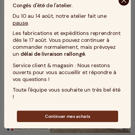
Congés d'été de l'atelier.
Flocons latex
Du 10 au 14 août, notre atelier fait une
pause
.
Les fabrications et expéditions reprendront
dès le 17 août. Vous pouvez continuer à
commander normalement, mais prévoyez
un
délai de livraison rallongé
.
Service client & magasin : Nous restons
ouverts pour vous accueillir et répondre à
vos questions !
Toute l'équipe vous souhaite un très bel été
!
Continuer mes achats
MADE IN TOURCOING