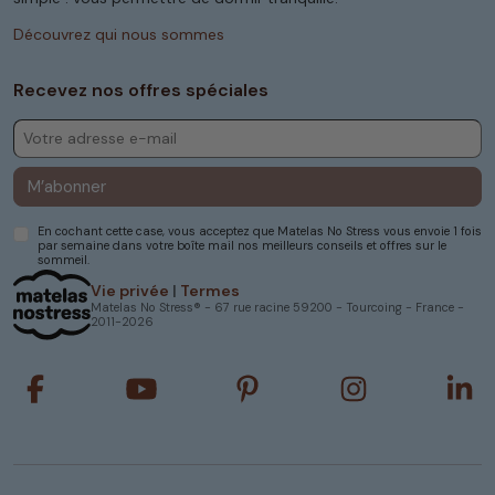
Découvrez qui nous sommes
Recevez nos offres spéciales
M’abonner
En cochant cette case, vous acceptez que Matelas No Stress vous envoie 1 fois
par semaine dans votre boîte mail nos meilleurs conseils et offres sur le
sommeil.
Vie privée
|
Termes
Matelas No Stress® - 67 rue racine 59200 - Tourcoing - France -
2011-2026