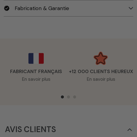
Fabrication & Garantie
verified
FABRICANT FRANÇAIS
+12 000 CLIENTS HEUREUX
En savoir plus
En savoir plus
AVIS CLIENTS