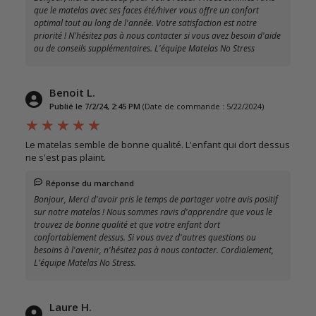
que le matelas avec ses faces été/hiver vous offre un confort
optimal tout au long de l'année. Votre satisfaction est notre
priorité ! N'hésitez pas à nous contacter si vous avez besoin d'aide
ou de conseils supplémentaires. L'équipe Matelas No Stress
Benoit L.
Publié le 7/2/24, 2:45 PM
(Date de commande : 5/22/2024)
Le matelas semble de bonne qualité. L'enfant qui dort dessus
ne s'est pas plaint.
Réponse du marchand
Bonjour, Merci d'avoir pris le temps de partager votre avis positif
sur notre matelas ! Nous sommes ravis d'apprendre que vous le
trouvez de bonne qualité et que votre enfant dort
confortablement dessus. Si vous avez d'autres questions ou
besoins à l'avenir, n'hésitez pas à nous contacter. Cordialement,
L'équipe Matelas No Stress.
Laure H.