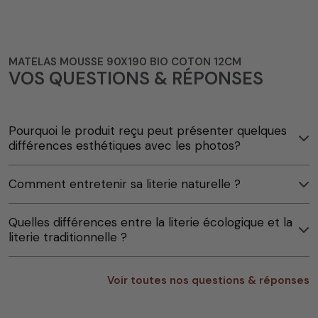
MATELAS MOUSSE 90X190 BIO COTON 12CM
VOS QUESTIONS & RÉPONSES
Pourquoi le produit reçu peut présenter quelques
différences esthétiques avec les photos?
Comment entretenir sa literie naturelle ?
Quelles différences entre la literie écologique et la
literie traditionnelle ?
Voir toutes nos questions & réponses