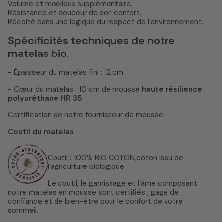
Volume et moelleux supplémentaire.
Résistance et douceur de son confort.
Récolté dans une logique du respect de l'environnement.
Spécificités techniques de notre
matelas bio.
- Épaisseur du matelas fini : 12 cm.
- Cœur du matelas : 10 cm de mousse
haute résilience
polyuréthane HR 35
:
Certification de notre fournisseur de mousse.
Coutil du matelas
Coutil : 100% BIO COTON,coton issu de
l'agriculture biologique
Le coutil, le garnissage et l'âme composant
notre matelas en mousse sont certifiés , gage de
confiance et de bien-être pour le confort de votre
sommeil.