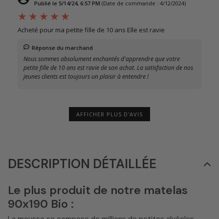
Publié le 5/14/24, 6:57 PM
(Date de commande : 4/12/2024)
Acheté pour ma petite fille de 10 ans Elle est ravie
Réponse du marchand
Nous sommes absolument enchantés d'apprendre que votre
petite fille de 10 ans est ravie de son achat. La satisfaction de nos
jeunes clients est toujours un plaisir à entendre !
AFFICHER PLUS D'AVIS
DESCRIPTION DÉTAILLÉE
Le plus produit de notre matelas
90x190 Bio :