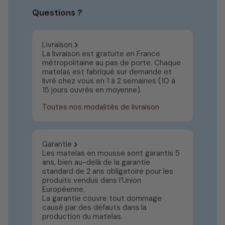
Questions ?
Livraison
La livraison est gratuite en France
métropolitaine au pas de porte. Chaque
matelas est fabriqué sur demande et
livré chez vous en 1 à 2 semaines (10 à
15 jours ouvrés en moyenne).
Toutes nos modalités de livraison
Garantie
Les matelas en mousse sont garantis 5
ans, bien au-delà de la garantie
standard de 2 ans obligatoire pour les
produits vendus dans l’Union
Européenne.
La garantie couvre tout dommage
causé par des défauts dans la
production du matelas.