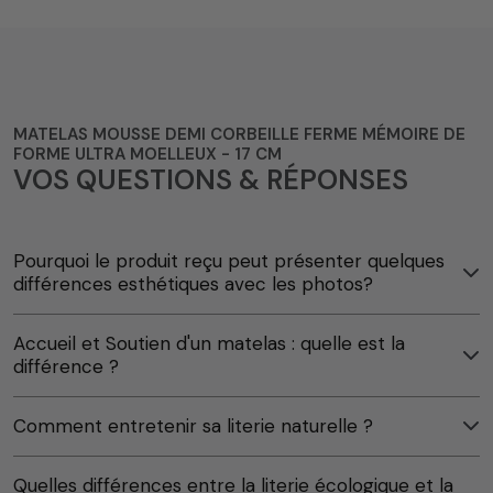
MATELAS MOUSSE DEMI CORBEILLE FERME MÉMOIRE DE
FORME ULTRA MOELLEUX - 17 CM
VOS QUESTIONS & RÉPONSES
Pourquoi le produit reçu peut présenter quelques
différences esthétiques avec les photos?
Accueil et Soutien d'un matelas : quelle est la
différence ?
Comment entretenir sa literie naturelle ?
Quelles différences entre la literie écologique et la