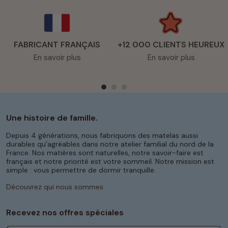
FABRICANT FRANÇAIS
+12 000 CLIENTS HEUREUX
En savoir plus
En savoir plus
Une histoire de famille.
Depuis 4 générations, nous fabriquons des matelas aussi
durables qu’agréables dans notre atelier familial du nord de la
France. Nos matières sont naturelles, notre savoir-faire est
français et notre priorité est votre sommeil. Notre mission est
simple : vous permettre de dormir tranquille.
Découvrez qui nous sommes
Recevez nos offres spéciales