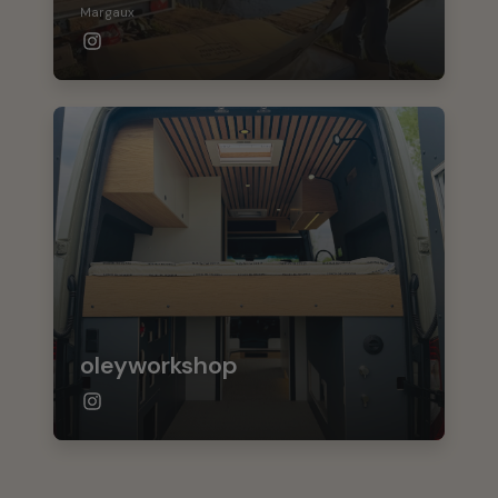
Margaux
oleyworkshop