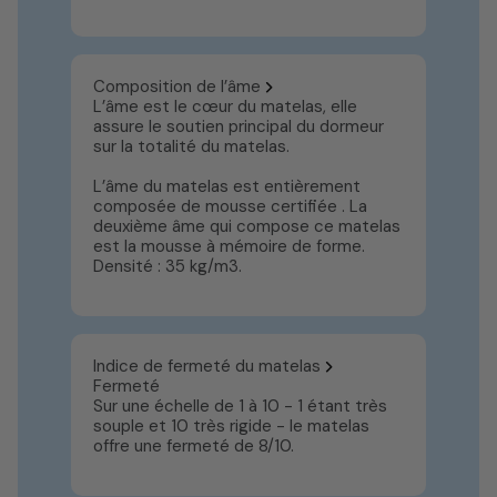
Composition de l’âme
L’âme est le cœur du matelas, elle
assure le soutien principal du dormeur
sur la totalité du matelas.
L’âme du matelas est entièrement
composée de mousse certifiée . La
deuxième âme qui compose ce matelas
est la mousse à mémoire de forme.
Densité : 35 kg/m3.
Indice de fermeté du matelas
Fermeté
Sur une échelle de 1 à 10 - 1 étant très
souple et 10 très rigide - le matelas
offre une fermeté de 8/10.