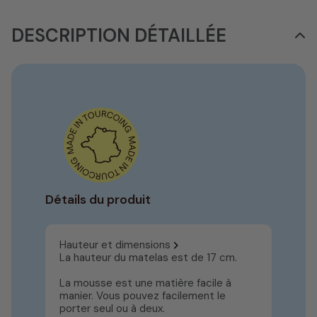
DESCRIPTION DÉTAILLÉE
Détails du produit
Hauteur et dimensions
La hauteur du matelas est de 17 cm.
La mousse est une matière facile à
manier. Vous pouvez facilement le
porter seul ou à deux.