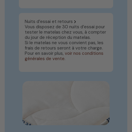
Nuits d’essai et retours
Vous disposez de 30 nuits d’essai pour
tester le matelas chez vous, à compter
du jour de réception du matelas.
Si le matelas ne vous convient pas, les
frais de retours seront à votre charge.
Pour en savoir plus,
voir nos conditions
générales de vente.