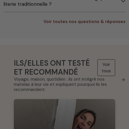
literie traditionnelle ?
Voir toutes nos questions & réponses
ILS/ELLES ONT TESTÉ
Voir
ET RECOMMANDÉ
tous
Voyage, maison, quotidien : ils ont intégré nos
→
matelas à leur vie et expliquent pourquoi ils les
recommandent.