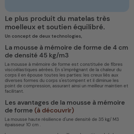
Le plus produit du matelas très
moelleux et soutien équilibré.
Un concept de deux technologies,
La mousse à mémoire de forme de 4 cm
de densité 45 kg/m3
La mousse à mémoire de forme est constituée de fibres
viscoélastiques aérées. En s'imprégnant de la chaleur du
corps il en épouse toutes les parties: les creux liés aux
diverses formes du corps s'estompent et il diminue les
point de compression, assurant ainsi un meilleur maintien et
facilitant.
Les avantages de la mousse à mémoire
de forme
(à découvrir)
La mousse haute résilience d'une densité de 35 kg/ M3
épaisseur 10 cm .