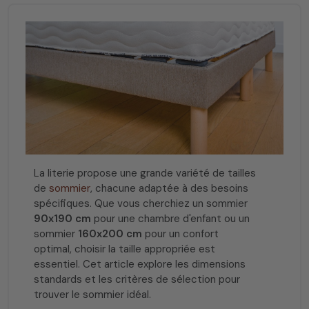
La literie propose une grande variété de tailles
de
sommier
, chacune adaptée à des besoins
spécifiques. Que vous cherchiez un sommier
90x190 cm
pour une chambre d'enfant ou un
sommier
160x200 cm
pour un confort
optimal, choisir la taille appropriée est
essentiel. Cet article explore les dimensions
standards et les critères de sélection pour
trouver le sommier idéal.