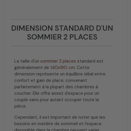
DIMENSION STANDARD D'UN
SOMMIER 2 PLACES
La taille d'un
sommier 2 places
standard est
généralement de
140x190 cm
. Cette
dimension représente un équilibre idéal entre
confort et gain de place, convenant
parfaitement à la plupart des chambres à
coucher. Elle offre assez d'espace pour un
couple sans pour autant occuper toute la
pièce.
Cependant, il est important de noter que les
besoins en matière de sommeil et l'espace
disponible dans la chambre peuvent varier