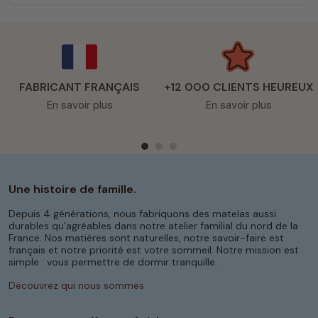
FABRICANT FRANÇAIS
+12 000 CLIENTS HEUREUX
En savoir plus
En savoir plus
Une histoire de famille.
Depuis 4 générations, nous fabriquons des matelas aussi
durables qu’agréables dans notre atelier familial du nord de la
France. Nos matières sont naturelles, notre savoir-faire est
français et notre priorité est votre sommeil. Notre mission est
simple : vous permettre de dormir tranquille.
Découvrez qui nous sommes