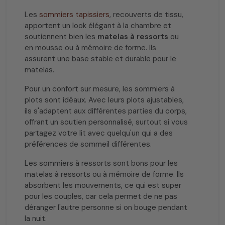
Les
sommiers tapissiers
, recouverts de tissu,
apportent un look élégant à la chambre et
soutiennent bien les
matelas à ressorts
ou
en mousse ou à mémoire de forme. Ils
assurent une base stable et durable pour le
matelas.
Pour un confort sur mesure, les sommiers à
plots sont idéaux. Avec leurs plots ajustables,
ils s'adaptent aux différentes parties du corps,
offrant un soutien personnalisé, surtout si vous
partagez votre lit avec quelqu'un qui a des
préférences de sommeil différentes.
Les sommiers à ressorts sont bons pour les
matelas à ressorts ou à mémoire de forme. Ils
absorbent les mouvements, ce qui est super
pour les couples, car cela permet de ne pas
déranger l'autre personne si on bouge pendant
la nuit.