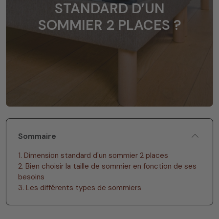
STANDARD D’UN
SOMMIER 2 PLACES ?
Sommaire
1. Dimension standard d'un sommier 2 places
2. Bien choisir la taille de sommier en fonction de ses
besoins
3. Les différents types de sommiers