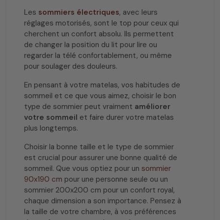
Les
sommiers électriques
, avec leurs
réglages motorisés, sont le top pour ceux qui
cherchent un confort absolu. Ils permettent
de changer la position du lit pour lire ou
regarder la télé confortablement, ou même
pour soulager des douleurs.
En pensant à votre matelas, vos habitudes de
sommeil et ce que vous aimez, choisir le bon
type de sommier peut vraiment
améliorer
votre sommeil
et faire durer votre matelas
plus longtemps.
Choisir la bonne taille et le type de sommier
est crucial pour assurer une bonne qualité de
sommeil. Que vous optiez pour un
sommier
90x190 cm
pour une personne seule ou un
sommier 200x200 cm pour un confort royal,
chaque dimension a son importance. Pensez à
la taille de votre chambre, à vos préférences