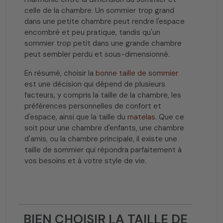
celle de la chambre. Un sommier trop grand
dans une petite chambre peut rendre l'espace
encombré et peu pratique, tandis qu'un
sommier trop petit dans une grande chambre
peut sembler perdu et sous-dimensionné.
En résumé, choisir la
bonne taille de sommier
est une décision qui dépend de plusieurs
facteurs, y compris la taille de la chambre, les
préférences personnelles de confort et
d'espace, ainsi que la taille du
matelas
. Que ce
soit pour une chambre d'enfants, une chambre
d'amis, ou la chambre principale, il existe une
taille de sommier qui répondra parfaitement à
vos besoins et à votre style de vie.
BIEN CHOISIR LA TAILLE DE