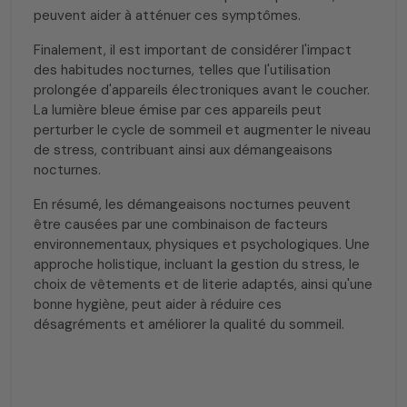
peuvent aider à atténuer ces symptômes.
Finalement, il est important de considérer l'impact
des habitudes nocturnes, telles que l'utilisation
prolongée d'appareils électroniques avant le coucher.
La lumière bleue émise par ces appareils peut
perturber le cycle de sommeil et augmenter le niveau
de stress, contribuant ainsi aux démangeaisons
nocturnes.
En résumé, les démangeaisons nocturnes peuvent
être causées par une combinaison de facteurs
environnementaux, physiques et psychologiques. Une
approche holistique, incluant la gestion du stress, le
choix de vêtements et de literie adaptés, ainsi qu'une
bonne hygiène, peut aider à réduire ces
désagréments et améliorer la qualité du sommeil.