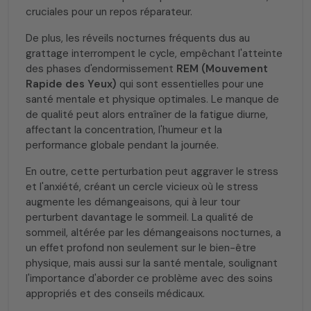
cruciales pour un repos réparateur.
De plus, les réveils nocturnes fréquents dus au
grattage interrompent le cycle, empêchant l'atteinte
des phases d'endormissement
REM (Mouvement
Rapide des Yeux)
qui sont essentielles pour une
santé mentale et physique optimales. Le manque de
de qualité peut alors entraîner de la fatigue diurne,
affectant la concentration, l'humeur et la
performance globale pendant la journée.
En outre, cette perturbation peut aggraver le stress
et l'anxiété, créant un cercle vicieux où le stress
augmente les démangeaisons, qui à leur tour
perturbent davantage le sommeil. La qualité de
sommeil, altérée par les démangeaisons nocturnes, a
un effet profond non seulement sur le bien-être
physique, mais aussi sur la santé mentale, soulignant
l'importance d'aborder ce problème avec des soins
appropriés et des conseils médicaux.