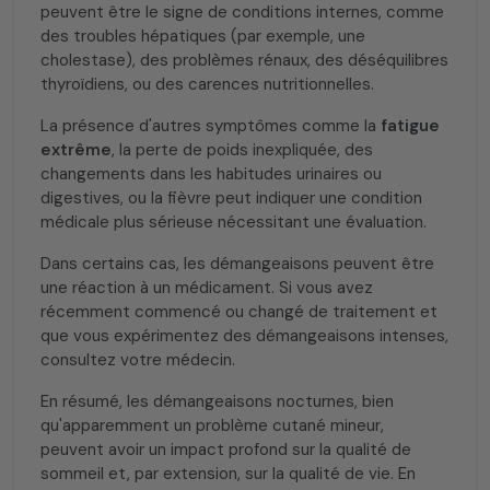
peuvent être le signe de conditions internes, comme
des troubles hépatiques (par exemple, une
cholestase), des problèmes rénaux, des déséquilibres
thyroïdiens, ou des carences nutritionnelles.
La présence d'autres symptômes comme la
fatigue
extrême
, la perte de poids inexpliquée, des
changements dans les habitudes urinaires ou
digestives, ou la fièvre peut indiquer une condition
médicale plus sérieuse nécessitant une évaluation.
Dans certains cas, les démangeaisons peuvent être
une réaction à un médicament. Si vous avez
récemment commencé ou changé de traitement et
que vous expérimentez des démangeaisons intenses,
consultez votre médecin.
En résumé, les démangeaisons nocturnes, bien
qu'apparemment un problème cutané mineur,
peuvent avoir un impact profond sur la qualité de
sommeil et, par extension, sur la qualité de vie. En