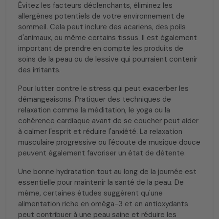
Évitez les facteurs déclenchants, éliminez les
allergènes potentiels de votre environnement de
sommeil. Cela peut inclure des acariens, des poils
d'animaux, ou même certains tissus. Il est également
important de prendre en compte les produits de
soins de la peau ou de lessive qui pourraient contenir
des irritants.
Pour lutter contre le stress qui peut exacerber les
démangeaisons. Pratiquer des techniques de
relaxation comme la méditation, le yoga ou la
cohérence cardiaque avant de se coucher peut aider
à calmer l'esprit et réduire l'anxiété. La relaxation
musculaire progressive ou l'écoute de musique douce
peuvent également favoriser un état de détente.
Une bonne hydratation tout au long de la journée est
essentielle pour maintenir la santé de la peau. De
même, certaines études suggèrent qu'une
alimentation riche en oméga-3 et en antioxydants
peut contribuer à une peau saine et réduire les