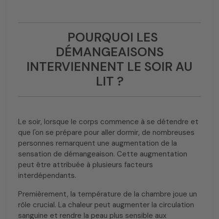
POURQUOI LES
DÉMANGEAISONS
INTERVIENNENT LE SOIR AU
LIT ?
Le soir, lorsque le corps commence à se détendre et
que l'on se prépare pour aller dormir, de nombreuses
personnes remarquent une augmentation de la
sensation de démangeaison. Cette augmentation
peut être attribuée à plusieurs facteurs
interdépendants.
Premièrement, la température de la chambre joue un
rôle crucial. La chaleur peut augmenter la circulation
sanguine et rendre la peau plus sensible aux