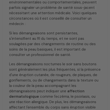
environnementales ou comportementales, peuvent
parfois signaler un problème de santé sous-jacent
nécessitant une attention médicale. Voici quelques
circonstances où il est conseillé de consulter un
médecin :
Si les démangeaisons sont persistantes,
s'intensifient au fil du temps, et ne sont pas
soulagées par des changements de routine ou des
soins de la peau basiques, il est important de
consulter un professionnel de santé.
Les démangeaisons nocturnes le soir sans boutons
sont généralement les plus fréquentes, si la présence
d'une éruption cutanée, de rougeurs, de plaques, de
gonflements, ou de changements dans la texture ou
la couleur de la peau accompagnant les
démangeaisons peut indiquer une
affection
dermatologique
comme l'eczéma, le psoriasis, ou
une réaction allergique. De plus, les démangeaisons
affectant l'ensemble du corps sans éruption visible