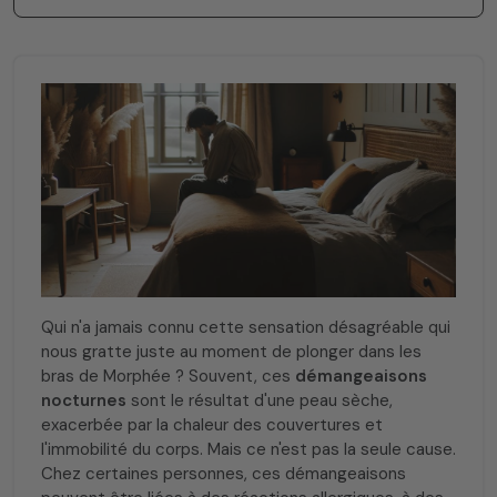
Qui n'a jamais connu cette sensation désagréable qui
nous gratte juste au moment de plonger dans les
bras de Morphée ? Souvent, ces
démangeaisons
nocturnes
sont le résultat d'une peau sèche,
exacerbée par la chaleur des couvertures et
l'immobilité du corps. Mais ce n'est pas la seule cause.
Chez certaines personnes, ces démangeaisons