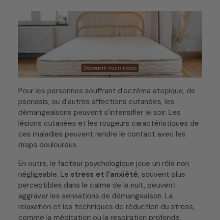
Pour les personnes souffrant d'eczéma atopique, de
psoriasis, ou d'autres affections cutanées, les
démangeaisons peuvent s'intensifier le soir. Les
lésions cutanées et les rougeurs caractéristiques de
ces maladies peuvent rendre le contact avec les
draps douloureux.
En outre, le facteur psychologique joue un rôle non
négligeable. Le
stress et l'anxiété
, souvent plus
perceptibles dans le calme de la nuit, peuvent
aggraver les sensations de démangeaison. La
relaxation et les techniques de réduction du stress,
comme la méditation ou la respiration profonde,