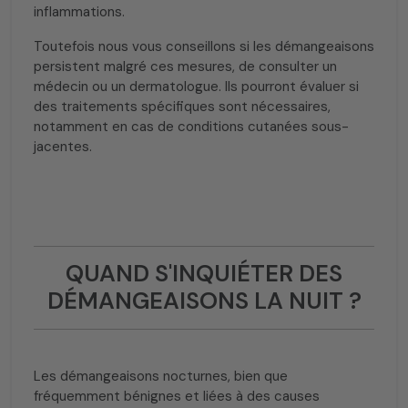
inflammations.
Toutefois nous vous conseillons si les démangeaisons
persistent malgré ces mesures, de consulter un
médecin ou un dermatologue. Ils pourront évaluer si
des traitements spécifiques sont nécessaires,
notamment en cas de conditions cutanées sous-
jacentes.
QUAND S'INQUIÉTER DES
DÉMANGEAISONS LA NUIT ?
Les démangeaisons nocturnes, bien que
fréquemment bénignes et liées à des causes