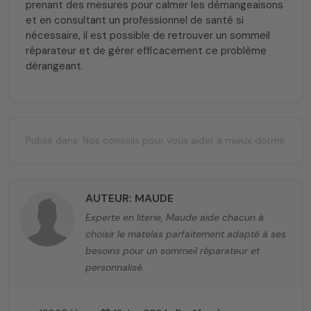
prenant des mesures pour calmer les démangeaisons
et en consultant un professionnel de santé si
nécessaire, il est possible de retrouver un sommeil
réparateur et de gérer efficacement ce problème
dérangeant.
Publié dans:
Nos conseils pour vous aider à mieux dormir
AUTEUR: MAUDE
Experte en literie, Maude aide chacun à
choisir le matelas parfaitement adapté à ses
besoins pour un sommeil réparateur et
personnalisé.