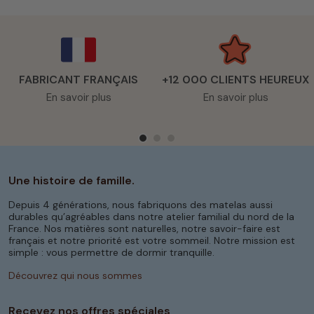
FABRICANT FRANÇAIS
+12 000 CLIENTS HEUREUX
En savoir plus
En savoir plus
Une histoire de famille.
Depuis 4 générations, nous fabriquons des matelas aussi
durables qu’agréables dans notre atelier familial du nord de la
France. Nos matières sont naturelles, notre savoir-faire est
français et notre priorité est votre sommeil. Notre mission est
simple : vous permettre de dormir tranquille.
Découvrez qui nous sommes
Recevez nos offres spéciales