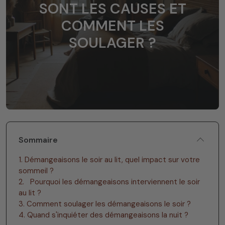
SONT LES CAUSES ET
COMMENT LES
SOULAGER ?
Sommaire
1. Démangeaisons le soir au lit, quel impact sur votre
sommeil ?
2. Pourquoi les démangeaisons interviennent le soir
au lit ?
3. Comment soulager les démangeaisons le soir ?
4. Quand s'inquiéter des démangeaisons la nuit ?