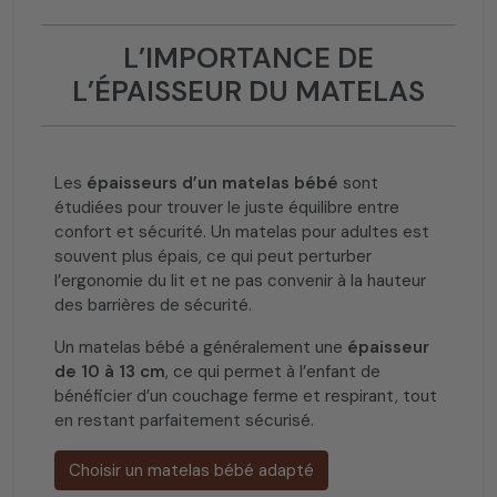
L’IMPORTANCE DE
L’ÉPAISSEUR DU MATELAS
Les
épaisseurs d’un matelas bébé
sont
étudiées pour trouver le juste équilibre entre
confort et sécurité. Un matelas pour adultes est
souvent plus épais, ce qui peut perturber
l’ergonomie du lit et ne pas convenir à la hauteur
des barrières de sécurité.
Un matelas bébé a généralement une
épaisseur
de 10 à 13 cm
, ce qui permet à l’enfant de
bénéficier d’un couchage ferme et respirant, tout
en restant parfaitement sécurisé.
Choisir un matelas bébé adapté