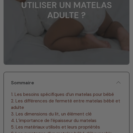
UTILISER UN MATELAS
ADULTE ?
Sommaire
1. Les besoins spécifiques d’un matelas pour bébé
2. Les différences de fermeté entre matelas bébé et
adulte
3. Les dimensions du lit, un élément clé
4. L’importance de l’épaisseur du matelas
5. Les matériaux utilisés et leurs propriétés