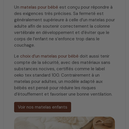
Un
matelas pour bébé
est conçu pour répondre à
des exigences très précises. Sa fermeté est
généralement supérieure à celle d’un matelas pour
adulte afin de soutenir correctement la colonne
vertébrale en développement et d’éviter que le
corps de l’enfant ne s’enfonce trop dans le
couchage.
Le
choix d’un matelas pour bébé
doit aussi tenir
compte de la sécurité, avec des matériaux sans
substances nocives, certifiés comme le label
oeko tex standard 100. Contrairement à un
matelas pour adultes, un modèle adapté aux
bébés est pensé pour réduire les risques
d’étouffement et favoriser une bonne ventilation.
Voir nos matelas enfants