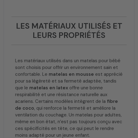
LES MATÉRIAUX UTILISÉS ET
LEURS PROPRIÉTÉS
Les matériaux utilisés dans un matelas pour bébé
sont choisis pour offrir un environnement sain et
confortable. Le
matelas en mousse
est apprécié
pour sa légèreté et sa fermeté adaptée, tandis
que le
matelas en latex
offre une bonne
respirabilité et une résistance naturelle aux
acariens. Certains modèles intègrent de la
fibre
de coco
, qui renforce la fermeté et améliore la
ventilation du couchage. Un matelas pour adultes,
même en bon état, n’est pas toujours conçu avec
ces spécificités en tête, ce qui peut le rendre
moins adapté pour un jeune enfant.