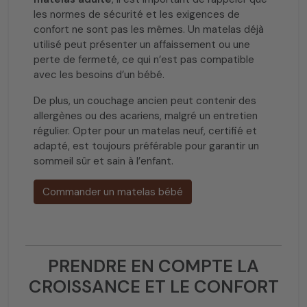
les normes de sécurité et les exigences de
confort ne sont pas les mêmes. Un matelas déjà
utilisé peut présenter un affaissement ou une
perte de fermeté, ce qui n’est pas compatible
avec les besoins d’un bébé.
De plus, un couchage ancien peut contenir des
allergènes ou des acariens, malgré un entretien
régulier. Opter pour un matelas neuf, certifié et
adapté, est toujours préférable pour garantir un
sommeil sûr et sain à l’enfant.
Commander un matelas bébé
PRENDRE EN COMPTE LA
CROISSANCE ET LE CONFORT