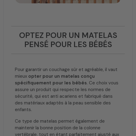
OPTEZ POUR UN MATELAS
PENSÉ POUR LES BÉBÉS
Pour garantir un couchage sûr et agréable, il vaut
mieux
opter pour un matelas conçu
spécifiquement pour les bébés
. Ce choix vous
assure un produit qui respecte les normes de
sécurité, qui est anti acariens et fabriqué dans
des matériaux adaptés à la peau sensible des
enfants.
Ce type de matelas permet également de
maintenir la bonne position de la colonne
vertébrale, tout en étant parfaitement ajusté aux