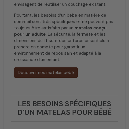
envisagent de réutiliser un couchage existant.
Pourtant, les besoins d’un bébé en matière de
sommeil sont très spécifiques et ne peuvent pas
toujours être satisfaits par un
matelas conçu
pour un adulte
. La sécurité, la fermeté et les
dimensions du lit sont des critères essentiels à
prendre en compte pour garantir un
environnement de repos sain et adapté à la
croissance d’un enfant.
Découvrir nos matelas bébé
LES BESOINS SPÉCIFIQUES
D’UN MATELAS POUR BÉBÉ