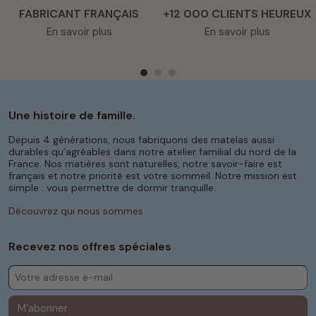
FABRICANT FRANÇAIS
+12 000 CLIENTS HEUREUX
En savoir plus
En savoir plus
Une histoire de famille.
Depuis 4 générations, nous fabriquons des matelas aussi
durables qu’agréables dans notre atelier familial du nord de la
France. Nos matières sont naturelles, notre savoir-faire est
français et notre priorité est votre sommeil. Notre mission est
simple : vous permettre de dormir tranquille.
Découvrez qui nous sommes
Recevez nos offres spéciales
M’abonner