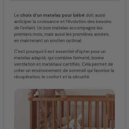
Le
choix d’un matelas pour bébé
doit aussi
anticiper la croissance et l’évolution des besoins
de l’enfant. Un bon matelas accompagne les
premiers mois, mais aussi les premières années,
en maintenant un soutien optimal.
C’est pourquoi il est essentiel d’opter pour un
matelas adapté, qui combine fermeté, bonne
ventilation et matériaux certifiés. Cela permet de
créer un environnement de sommeil qui favorise la
récupération, le confort et la sécurité.