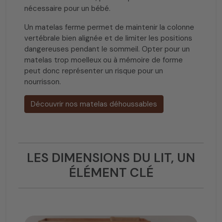
nécessaire pour un bébé.
Un matelas ferme permet de maintenir la colonne
vertébrale bien alignée et de limiter les positions
dangereuses pendant le sommeil. Opter pour un
matelas trop moelleux ou à mémoire de forme
peut donc représenter un risque pour un
nourrisson.
Découvrir nos matelas déhoussables
LES DIMENSIONS DU LIT, UN
ÉLÉMENT CLÉ