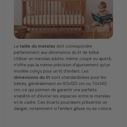
La
taille du matelas
doit correspondre
parfaitement aux dimensions du lit de bébé.
Utiliser un matelas adulte, même coupé ou ajusté,
n’offre pas la même précision d’ajustement qu’un
modèle conçu pour un lit d’enfant. Les
dimensions du lit
sont standardisées pour les
bébés, généralement en 60x120 cm ou 70x140
cm, ce qui permet de garantir une parfaite
stabilité et d’éviter les espaces entre le matelas
et le cadre. Ces écarts pourraient présenter un
danger, notamment si l’enfant glisse ou se coince.