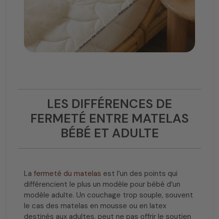
LES DIFFÉRENCES DE
FERMETÉ ENTRE MATELAS
BÉBÉ ET ADULTE
La
fermeté du matelas
est l’un des points qui
différencient le plus un modèle pour bébé d’un
modèle adulte. Un couchage trop souple, souvent
le cas des matelas en mousse ou en latex
destinés aux adultes, peut ne pas offrir le soutien