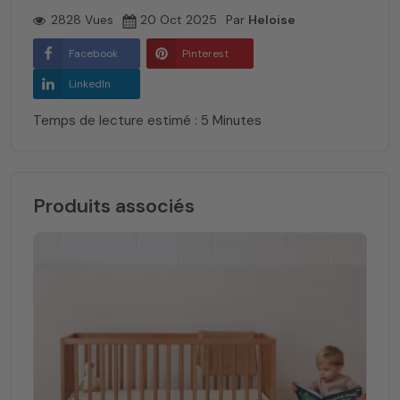
2828 Vues
20 Oct 2025
Par
Heloise
Facebook
Pinterest
LinkedIn
Temps de lecture estimé : 5 Minutes
Produits associés