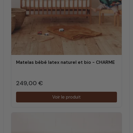
Matelas bébé latex naturel et bio - CHARME
249,00 €
Voir le produit