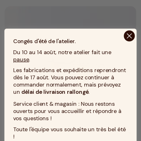
Congés d'été de l'atelier.
Du 10 au 14 août, notre atelier fait une
pause
.
Les fabrications et expéditions reprendront
dès le 17 août. Vous pouvez continuer à
commander normalement, mais prévoyez
un
délai de livraison rallongé
.
Service client & magasin : Nous restons
ouverts pour vous accueillir et répondre à
vos questions !
Toute l'équipe vous souhaite un très bel été
!