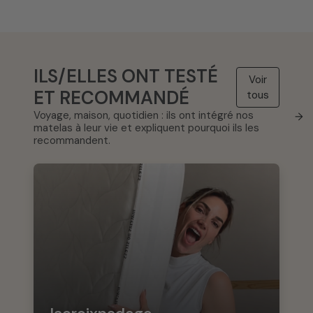
ILS/ELLES ONT TESTÉ
Voir
ET RECOMMANDÉ
tous
Voyage, maison, quotidien : ils ont intégré nos
→
matelas à leur vie et expliquent pourquoi ils les
recommandent.