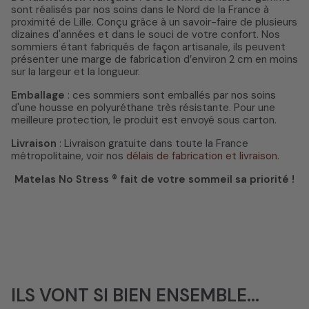
sont réalisés par nos soins dans le Nord de la France à
proximité de Lille. Conçu grâce à un savoir-faire de plusieurs
dizaines d'années et dans le souci de votre confort. Nos
sommiers étant fabriqués de façon artisanale, ils peuvent
présenter une marge de fabrication d’environ 2 cm en moins
sur la largeur et la longueur.
Emballage
: ces sommiers sont emballés par nos soins
d'une housse en polyuréthane très résistante. Pour une
meilleure protection, le produit est envoyé sous carton.
Livraison
: Livraison gratuite dans toute la France
métropolitaine, voir nos
délais de fabrication et livraison.
Matelas No Stress ® fait de votre sommeil sa priorité !
ILS VONT SI BIEN ENSEMBLE...