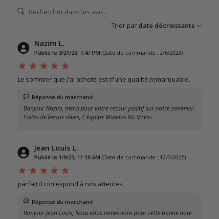
Trier par
date décroissante
Nazim L.
Publié le 3/21/23, 7:47 PM
(Date de commande : 2/6/2023)
Le sommier que j'ai acheté est d'une qualité remarquable.
Réponse du marchand
Bonjour Nazim, merci pour votre retour positif sur notre sommier.
Faites de beaux rêves, L'équipe Matelas No Stress.
Jean Louis L.
Publié le 1/9/23, 11:19 AM
(Date de commande : 12/3/2022)
parfait il correspond à nos attentes
Réponse du marchand
Bonjour Jean Louis, Nous vous remercions pour cette bonne note