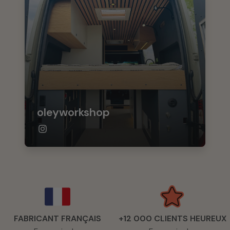
oleyworkshop
FABRICANT FRANÇAIS
+12 000 CLIENTS HEUREUX