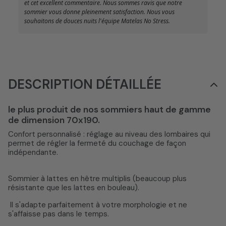
et cet excellent commentaire. Nous sommes ravis que notre
sommier vous donne pleinement satisfaction. Nous vous
souhaitons de douces nuits l'équipe Matelas No Stress.
DESCRIPTION DÉTAILLÉE
le plus produit de nos sommiers haut de gamme
de dimension 70x190.
Confort personnalisé : réglage au niveau des lombaires qui
permet de régler la fermeté du couchage de façon
indépendante.
Sommier à lattes en hêtre multiplis (beaucoup plus
résistante que les lattes en bouleau).
Il s'adapte parfaitement à votre morphologie et ne
s'affaisse pas dans le temps.