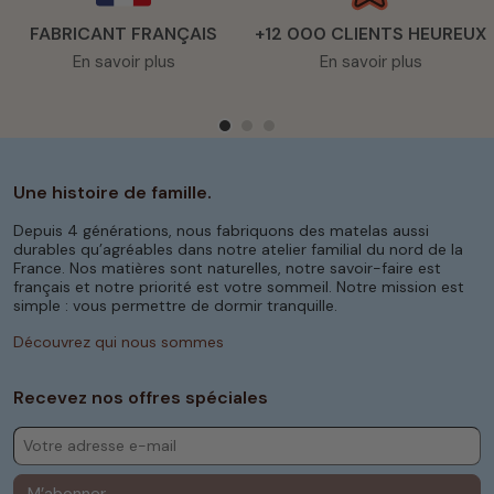
FABRICANT FRANÇAIS
+12 000 CLIENTS HEUREUX
En savoir plus
En savoir plus
Une histoire de famille.
Depuis 4 générations, nous fabriquons des matelas aussi
durables qu’agréables dans notre atelier familial du nord de la
France. Nos matières sont naturelles, notre savoir-faire est
français et notre priorité est votre sommeil. Notre mission est
simple : vous permettre de dormir tranquille.
Découvrez qui nous sommes
Recevez nos offres spéciales