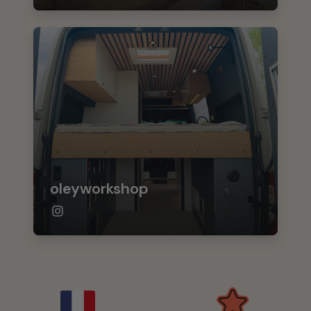
oleyworkshop