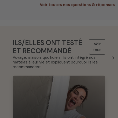
Voir toutes nos questions & réponses
ILS/ELLES ONT TESTÉ
Voir
ET RECOMMANDÉ
tous
Voyage, maison, quotidien : ils ont intégré nos
→
matelas à leur vie et expliquent pourquoi ils les
recommandent.