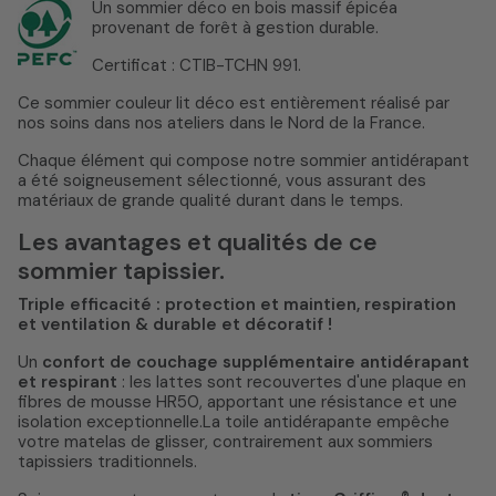
Un sommier déco en bois massif épicéa
provenant de forêt à gestion durable.
Certificat : CTIB-TCHN 991.
Ce sommier couleur lit déco est entièrement réalisé par
nos soins dans nos ateliers dans le Nord de la France.
Chaque élément qui compose notre sommier antidérapant
a été soigneusement sélectionné, vous assurant des
matériaux de grande qualité durant dans le temps.
Les avantages et qualités de ce
sommier tapissier.
Triple efficacité : protection et maintien, respiration
et ventilation & durable et décoratif !
Un
confort de couchage supplémentaire antidérapant
et respirant
: les lattes sont recouvertes d'une plaque en
fibres de mousse HR50, apportant une résistance et une
isolation exceptionnelle.La toile antidérapante empêche
votre matelas de glisser, contrairement aux sommiers
tapissiers traditionnels.