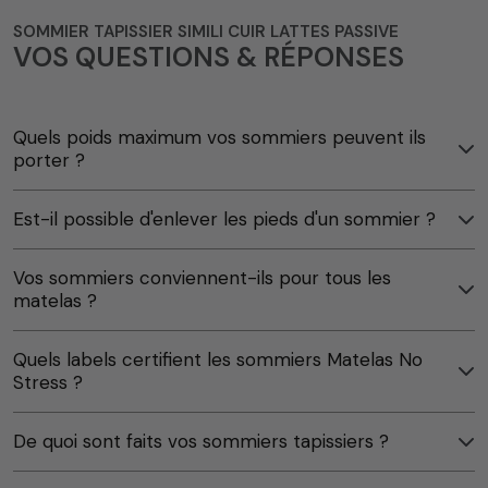
SOMMIER TAPISSIER SIMILI CUIR LATTES PASSIVE
VOS QUESTIONS & RÉPONSES
Quels poids maximum vos sommiers peuvent ils
porter ?
Est-il possible d'enlever les pieds d'un sommier ?
Vos sommiers conviennent-ils pour tous les
matelas ?
Quels labels certifient les sommiers Matelas No
Stress ?
De quoi sont faits vos sommiers tapissiers ?