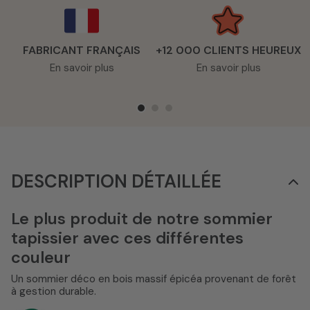
FABRICANT FRANÇAIS
+12 000 CLIENTS HEUREUX
En savoir plus
En savoir plus
DESCRIPTION DÉTAILLÉE
Le plus produit de notre sommier
tapissier avec ces différentes
couleur
Un sommier déco en bois massif épicéa provenant de forêt
à gestion durable.