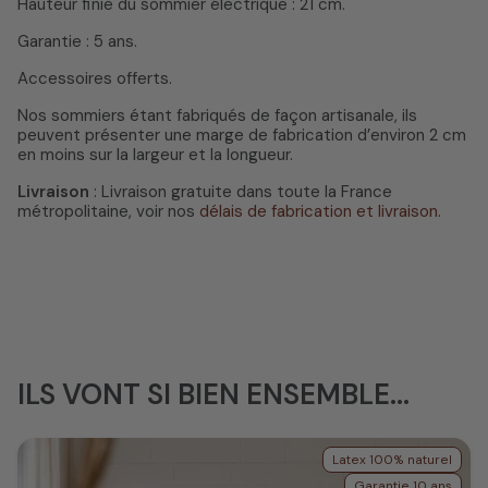
Hauteur finie du sommier électrique : 21 cm.
Garantie : 5 ans.
Accessoires offerts.
Nos sommiers étant fabriqués de façon artisanale, ils
peuvent présenter une marge de fabrication d’environ 2 cm
en moins sur la largeur et la longueur.
Livraison
: Livraison gratuite dans toute la France
métropolitaine, voir nos
délais de fabrication et livraison.
ILS VONT SI BIEN ENSEMBLE...
Latex 100% naturel
Garantie 10 ans