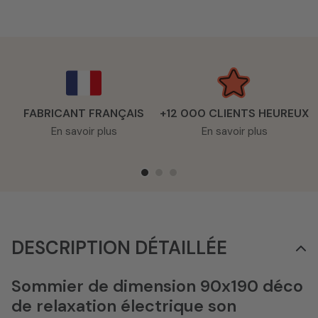
FABRICANT FRANÇAIS
+12 000 CLIENTS HEUREUX
En savoir plus
En savoir plus
DESCRIPTION DÉTAILLÉE
Sommier de dimension 90x190 déco
de relaxation électrique son