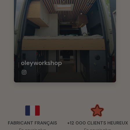
oleyworkshop
FABRICANT FRANÇAIS
+12 000 CLIENTS HEUREUX